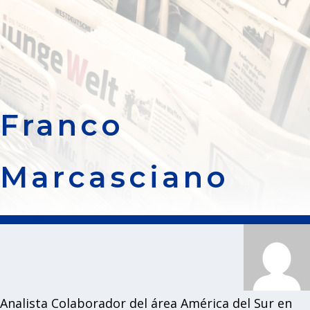
Franco
Marcasciano
Analista Colaborador del área América del Sur en