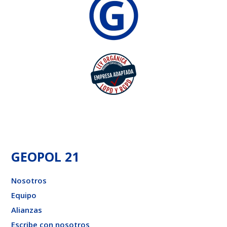
GEOPOL 21
Nosotros
Equipo
Alianzas
Escribe con nosotros