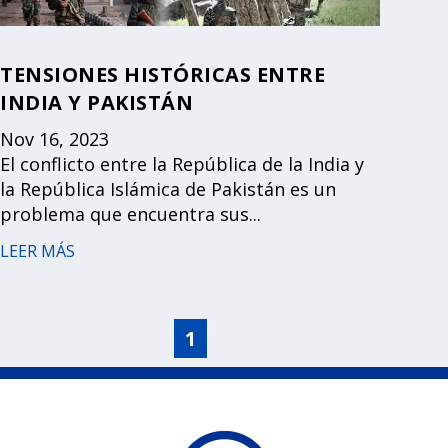
TENSIONES HISTÓRICAS ENTRE
INDIA Y PAKISTÁN
Nov 16, 2023
El conflicto entre la República de la India y
la República Islámica de Pakistán es un
problema que encuentra sus...
LEER MÁS
1