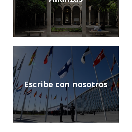
Escribe con nosotros