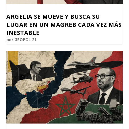
ARGELIA SE MUEVE Y BUSCA SU
LUGAR EN UN MAGREB CADA VEZ MÁS
INESTABLE
por
GEOPOL 21