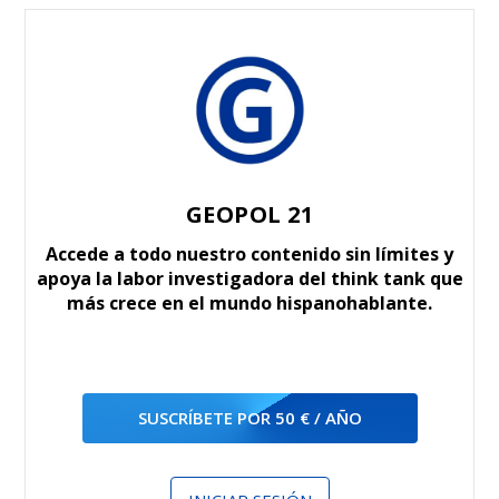
GEOPOL 21
Accede a todo nuestro contenido sin límites y
apoya la labor investigadora del think tank que
más crece en el mundo hispanohablante.
SUSCRÍBETE POR 50 € / AÑO