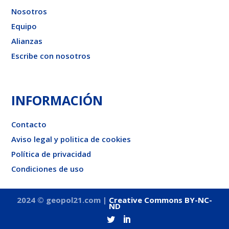
Nosotros
Equipo
Alianzas
Escribe con nosotros
INFORMACIÓN
Contacto
Aviso legal y politica de cookies
Política de privacidad
Condiciones de uso
2024 © geopol21.com |
Creative Commons BY-NC-
ND