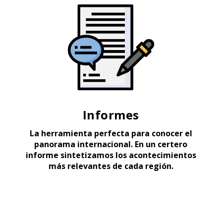
Informes
La herramienta perfecta para conocer el
panorama internacional. En un certero
informe sintetizamos los acontecimientos
más relevantes de cada región.