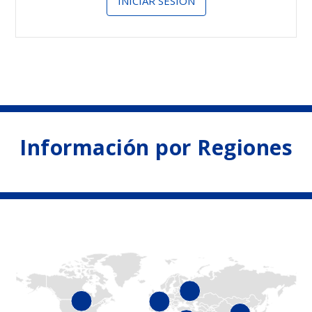
INICIAR SESIÓN
Información por Regiones