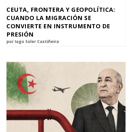
CEUTA, FRONTERA Y GEOPOLÍTICA:
CUANDO LA MIGRACIÓN SE
CONVIERTE EN INSTRUMENTO DE
PRESIÓN
por
Iago Soler Castiñeira