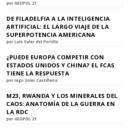
por
GEOPOL 21
DE FILADELFIA A LA INTELIGENCIA
ARTIFICIAL: EL LARGO VIAJE DE LA
SUPERPOTENCIA AMERICANA
por
Luis Valer del Portillo
¿PUEDE EUROPA COMPETIR CON
ESTADOS UNIDOS Y CHINA? EL FCAS
TIENE LA RESPUESTA
por
Iago Soler Castiñeira
M23, RWANDA Y LOS MINERALES DEL
CAOS: ANATOMÍA DE LA GUERRA EN
LA RDC
por
GEOPOL 21