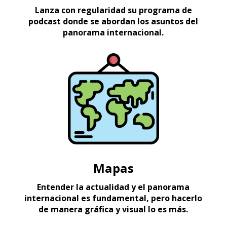
Lanza con regularidad su programa de
podcast donde se abordan los asuntos del
panorama internacional.
Mapas
Entender la actualidad y el panorama
internacional es fundamental, pero hacerlo
de manera gráfica y visual lo es más.