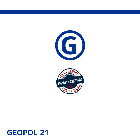
GEOPOL 21