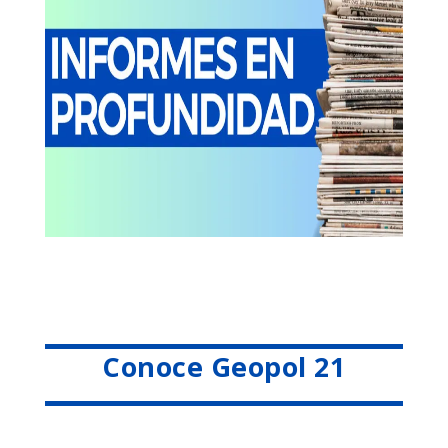
Conoce Geopol 21