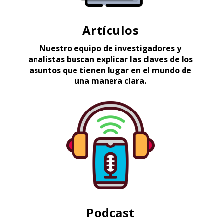
Artículos
Nuestro equipo de investigadores y
analistas buscan explicar las claves de los
asuntos que tienen lugar en el mundo de
una manera clara.
Podcast