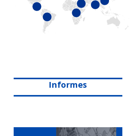
Informes