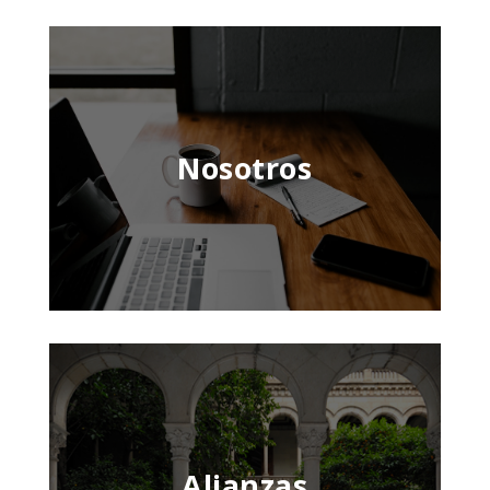
Nosotros
Alianzas