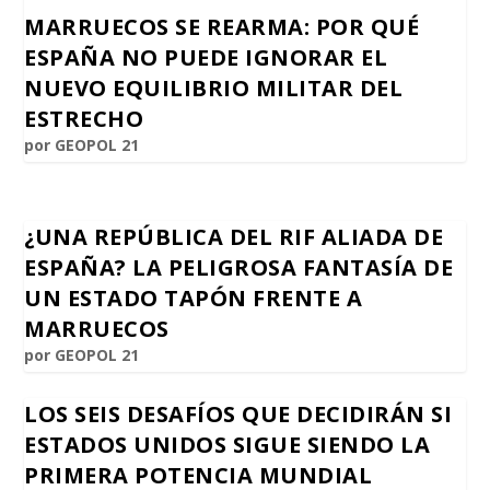
MARRUECOS SE REARMA: POR QUÉ
ESPAÑA NO PUEDE IGNORAR EL
NUEVO EQUILIBRIO MILITAR DEL
ESTRECHO
por
GEOPOL 21
¿UNA REPÚBLICA DEL RIF ALIADA DE
ESPAÑA? LA PELIGROSA FANTASÍA DE
UN ESTADO TAPÓN FRENTE A
MARRUECOS
por
GEOPOL 21
LOS SEIS DESAFÍOS QUE DECIDIRÁN SI
ESTADOS UNIDOS SIGUE SIENDO LA
PRIMERA POTENCIA MUNDIAL