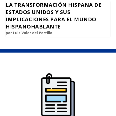
LA TRANSFORMACIÓN HISPANA DE
ESTADOS UNIDOS Y SUS
IMPLICACIONES PARA EL MUNDO
HISPANOHABLANTE
por
Luis Valer del Portillo