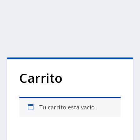
Carrito
Tu carrito está vacío.