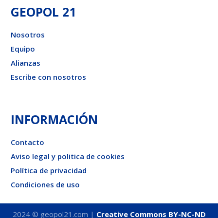
GEOPOL 21
Nosotros
Equipo
Alianzas
Escribe con nosotros
INFORMACIÓN
Contacto
Aviso legal y politica de cookies
Política de privacidad
Condiciones de uso
2024 © geopol21.com |
Creative Commons BY-NC-ND