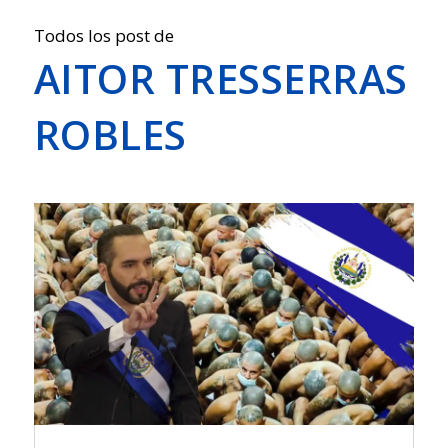
Todos los post de
AITOR TRESSERRAS
ROBLES