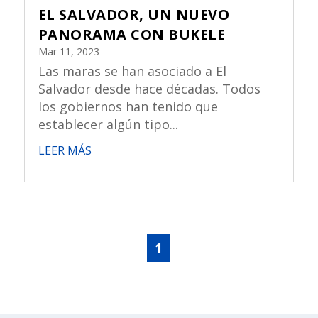
EL SALVADOR, UN NUEVO
PANORAMA CON BUKELE
Mar 11, 2023
Las maras se han asociado a El
Salvador desde hace décadas. Todos
los gobiernos han tenido que
establecer algún tipo...
LEER MÁS
1