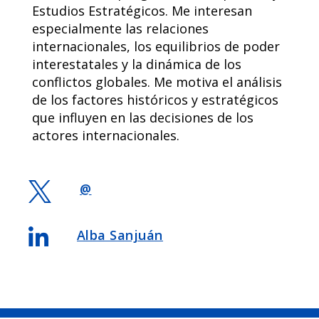
Estudios Estratégicos. Me interesan
especialmente las relaciones
internacionales, los equilibrios de poder
interestatales y la dinámica de los
conflictos globales. Me motiva el análisis
de los factores históricos y estratégicos
que influyen en las decisiones de los
actores internacionales.

@

Alba Sanjuán