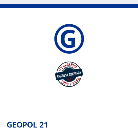
GEOPOL 21