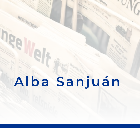
Alba Sanjuán