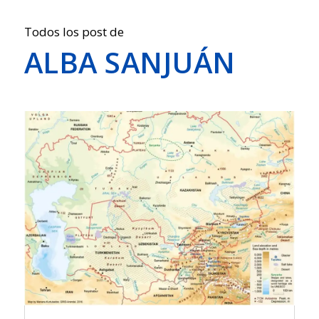
Todos los post de
ALBA SANJUÁN