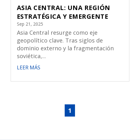
ASIA CENTRAL: UNA REGIÓN
ESTRATÉGICA Y EMERGENTE
Sep 21, 2025
Asia Central resurge como eje
geopolítico clave. Tras siglos de
dominio externo y la fragmentación
soviética,...
LEER MÁS
1