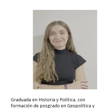
Graduada en Historia y Política, con
formación de posgrado en Geopolítica y