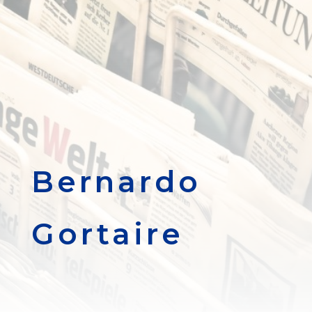
Bernardo
Gortaire