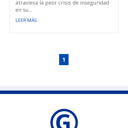
atraviesa la peor crisis de inseguridad
en su...
LEER MÁS
1