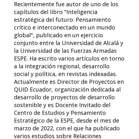
Recientemente fue autor de uno de los
capítulos del libro "Inteligencia
estratégica del futuro: Pensamiento
crítico e interconectado en un mundo
global", publicado en un ejercicio
conjunto entre la Universidad de Alcalá y
la Universidad de las Fuerzas Armadas
ESPE. Ha escrito varios artículos en torno
a la integración regional, desarrollo
social y política, en revistas indexadas.
Actualmente es Director de Proyectos en
QUID Ecuador, organización dedicada al
desarrollo de proyectos de desarrollo
sostenible y es Docente Invitado del
Centro de Estudios y Pensamiento
Estratégico de la ESPE, desde el mes de
marzo de 2022, con el que ha publicado
varios estudios sobre Relaciones