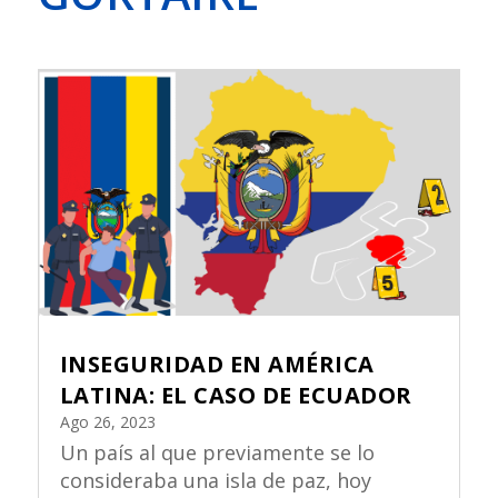
INSEGURIDAD EN AMÉRICA
LATINA: EL CASO DE ECUADOR
Ago 26, 2023
Un país al que previamente se lo
consideraba una isla de paz, hoy