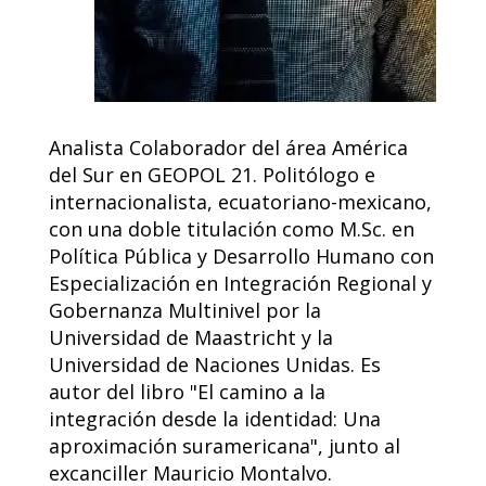
Analista Colaborador del área América
del Sur en GEOPOL 21. Politólogo e
internacionalista, ecuatoriano-mexicano,
con una doble titulación como M.Sc. en
Política Pública y Desarrollo Humano con
Especialización en Integración Regional y
Gobernanza Multinivel por la
Universidad de Maastricht y la
Universidad de Naciones Unidas. Es
autor del libro "El camino a la
integración desde la identidad: Una
aproximación suramericana", junto al
excanciller Mauricio Montalvo.