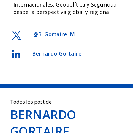
Internacionales, Geopolítica y Seguridad
desde la perspectiva global y regional.

@B_Gortaire_M

Bernardo Gortaire
Todos los post de
BERNARDO
GORTAIRE