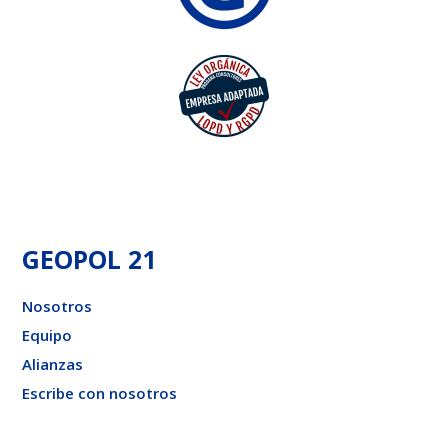
GEOPOL 21
Nosotros
Equipo
Alianzas
Escribe con nosotros