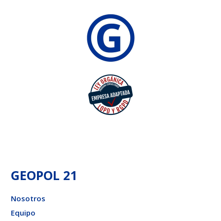
GEOPOL 21
Nosotros
Equipo