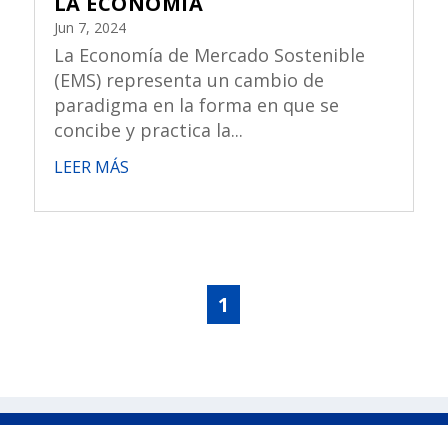
LA ECONOMÍA
Jun 7, 2024
La Economía de Mercado Sostenible
(EMS) representa un cambio de
paradigma en la forma en que se
concibe y practica la...
LEER MÁS
1