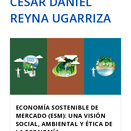
CÉSAR DANIEL
REYNA UGARRIZA
ECONOMÍA SOSTENIBLE DE
MERCADO (ESM): UNA VISIÓN
SOCIAL, AMBIENTAL Y ÉTICA DE