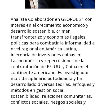
Analista Colaborador en GEOPOL 21 con
interés en el crecimiento económico y
desarrollo sostenible, crimen
transfronterizo y economías ilegales,
políticas para combatir la informalidad a
nivel regional en América Latina,
injerencia de inversiones chinas en
Latinoamérica y repercusiones de la
confrontación de EE. UU. y China en el
continente americano. Es investigador
multidisciplinario autodidacta y ha
desarrollado diversas teorías, enfoques y
métodos en gestión social,
sostenibilidad, relaciones comunitarias,
conflictos sociales, riesgos sociales y