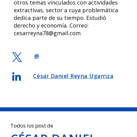
otros temas vinculados con actividades
extractivas, sector a cuya problemática
dedica parte de su tiempo. Estudió
derecho y economía. Correo:
cesarreyna78@gmail.com

@

César Daniel Reyna Ugarriza
Todos los post de