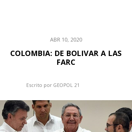
ABR 10, 2020
COLOMBIA: DE BOLIVAR A LAS
FARC
Escrito por
GEOPOL 21