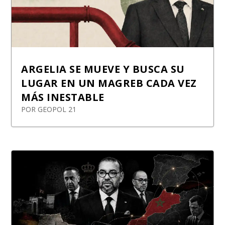
ARGELIA SE MUEVE Y BUSCA SU
LUGAR EN UN MAGREB CADA VEZ
MÁS INESTABLE
POR
GEOPOL 21