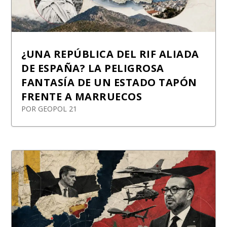
¿UNA REPÚBLICA DEL RIF ALIADA
DE ESPAÑA? LA PELIGROSA
FANTASÍA DE UN ESTADO TAPÓN
FRENTE A MARRUECOS
POR
GEOPOL 21