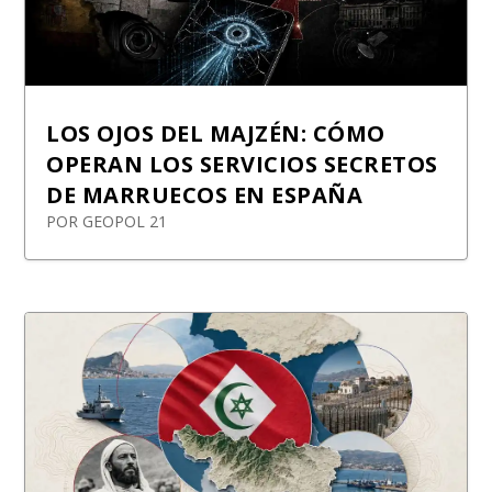
LOS OJOS DEL MAJZÉN: CÓMO
OPERAN LOS SERVICIOS SECRETOS
DE MARRUECOS EN ESPAÑA
POR
GEOPOL 21