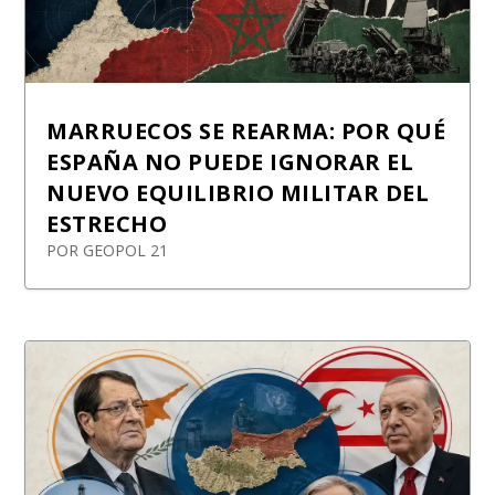
MARRUECOS SE REARMA: POR QUÉ
ESPAÑA NO PUEDE IGNORAR EL
NUEVO EQUILIBRIO MILITAR DEL
ESTRECHO
POR
GEOPOL 21