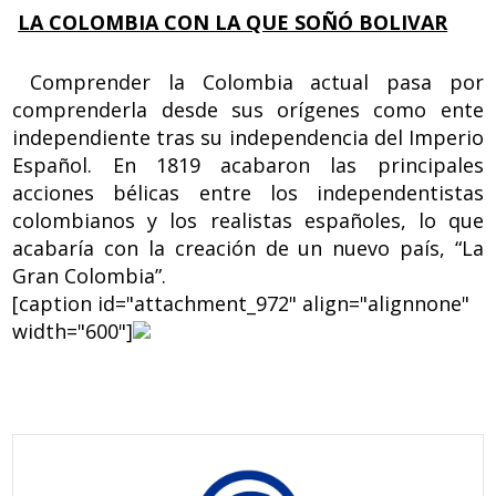
LA COLOMBIA CON LA QUE SOÑÓ BOLIVAR
Comprender la Colombia actual pasa por
comprenderla desde sus orígenes como ente
independiente tras su independencia del Imperio
Español. En 1819 acabaron las principales
acciones bélicas entre los independentistas
colombianos y los realistas españoles, lo que
acabaría con la creación de un nuevo país, “La
Gran Colombia”.
[caption id="attachment_972" align="alignnone"
width="600"]