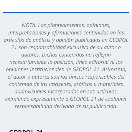
NOTA: Los planteamientos, opiniones,
interpretaciones y afirmaciones contenidas en los
artículos de análisis y opinión publicados en GEOPOL
21 son responsabilidad exclusiva de su autor o
autores. Dichos contenidos no reflejan
necesariamente la posición, línea editorial ni las
opiniones institucionales de GEOPOL 21. Asimismo,
el autor o autores son los únicos responsables del
contenido de las imágenes, gráficos o materiales
audiovisuales incorporados en sus artículos,
eximiendo expresamente a GEOPOL 21 de cualquier
responsabilidad derivada de su publicación.