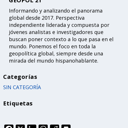
GEOPOL 21
Informando y analizando el panorama
global desde 2017. Perspectiva
independiente liderada y compuesta por
jóvenes analistas e investigadores que
buscan poner contexto a lo que pasa en el
mundo. Ponemos el foco en toda la
geopolítica global, siempre desde una
mirada del mundo hispanohablante.
Categorías
SIN CATEGORÍA
Etiquetas