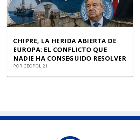
CHIPRE, LA HERIDA ABIERTA DE
EUROPA: EL CONFLICTO QUE
NADIE HA CONSEGUIDO RESOLVER
POR
GEOPOL 21