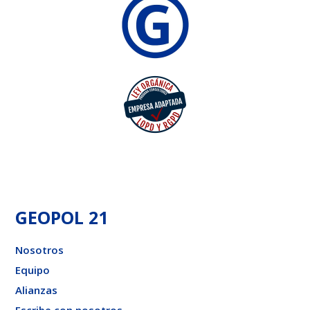
GEOPOL 21
Nosotros
Equipo
Alianzas