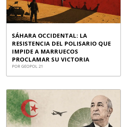
SÁHARA OCCIDENTAL: LA
RESISTENCIA DEL POLISARIO QUE
IMPIDE A MARRUECOS
PROCLAMAR SU VICTORIA
POR
GEOPOL 21