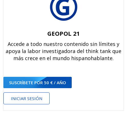
GEOPOL 21
Accede a todo nuestro contenido sin límites y
apoya la labor investigadora del think tank que
más crece en el mundo hispanohablante.
SUSCRÍBETE POR 50 € / AÑO
INICIAR SESIÓN