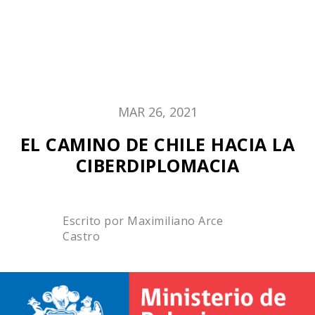
MAR 26, 2021
EL CAMINO DE CHILE HACIA LA
CIBERDIPLOMACIA
Escrito por
Maximiliano Arce
Castro