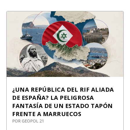
¿UNA REPÚBLICA DEL RIF ALIADA
DE ESPAÑA? LA PELIGROSA
FANTASÍA DE UN ESTADO TAPÓN
FRENTE A MARRUECOS
POR
GEOPOL 21