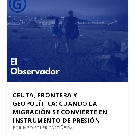
CEUTA, FRONTERA Y
GEOPOLÍTICA: CUANDO LA
MIGRACIÓN SE CONVIERTE EN
INSTRUMENTO DE PRESIÓN
POR
IAGO SOLER CASTIÑEIRA