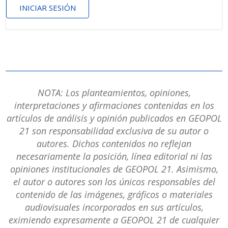
INICIAR SESIÓN
NOTA: Los planteamientos, opiniones,
interpretaciones y afirmaciones contenidas en los
artículos de análisis y opinión publicados en GEOPOL
21 son responsabilidad exclusiva de su autor o
autores. Dichos contenidos no reflejan
necesariamente la posición, línea editorial ni las
opiniones institucionales de GEOPOL 21. Asimismo,
el autor o autores son los únicos responsables del
contenido de las imágenes, gráficos o materiales
audiovisuales incorporados en sus artículos,
eximiendo expresamente a GEOPOL 21 de cualquier