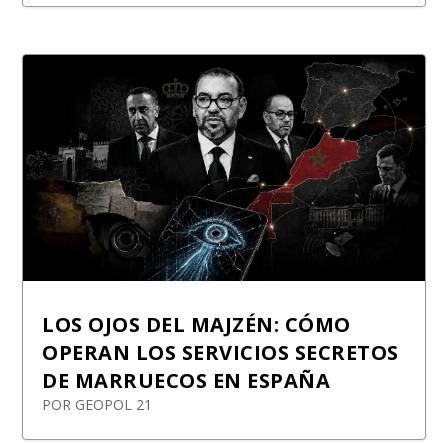
LOS OJOS DEL MAJZÉN: CÓMO
OPERAN LOS SERVICIOS SECRETOS
DE MARRUECOS EN ESPAÑA
POR
GEOPOL 21