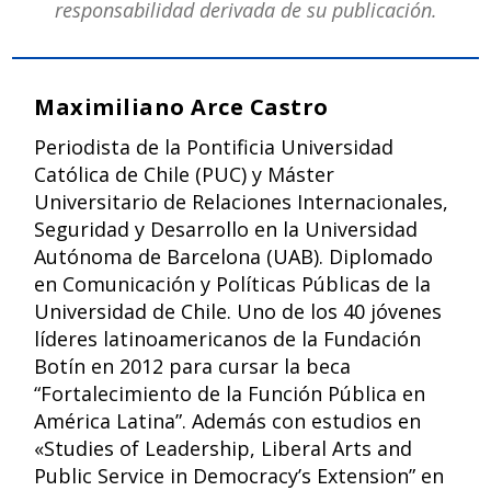
responsabilidad derivada de su publicación.
Maximiliano Arce Castro
Periodista de la Pontificia Universidad
Católica de Chile (PUC) y Máster
Universitario de Relaciones Internacionales,
Seguridad y Desarrollo en la Universidad
Autónoma de Barcelona (UAB). Diplomado
en Comunicación y Políticas Públicas de la
Universidad de Chile. Uno de los 40 jóvenes
líderes latinoamericanos de la Fundación
Botín en 2012 para cursar la beca
“Fortalecimiento de la Función Pública en
América Latina”. Además con estudios en
«Studies of Leadership, Liberal Arts and
Public Service in Democracy’s Extension” en