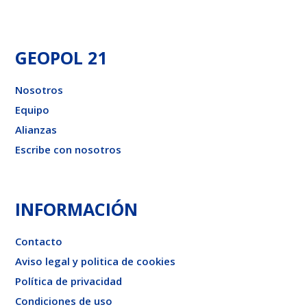
GEOPOL 21
Nosotros
Equipo
Alianzas
Escribe con nosotros
INFORMACIÓN
Contacto
Aviso legal y politica de cookies
Política de privacidad
Condiciones de uso