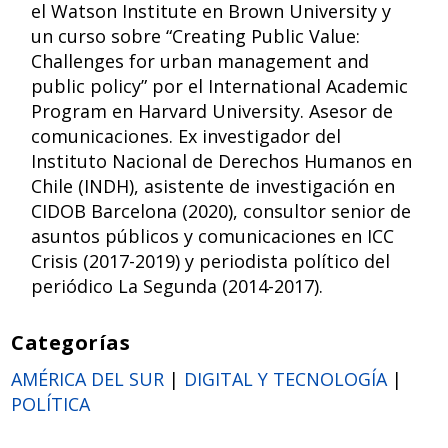
el Watson Institute en Brown University y
un curso sobre “Creating Public Value:
Challenges for urban management and
public policy” por el International Academic
Program en Harvard University. Asesor de
comunicaciones. Ex investigador del
Instituto Nacional de Derechos Humanos en
Chile (INDH), asistente de investigación en
CIDOB Barcelona (2020), consultor senior de
asuntos públicos y comunicaciones en ICC
Crisis (2017-2019) y periodista político del
periódico La Segunda (2014-2017).
Categorías
AMÉRICA DEL SUR
|
DIGITAL Y TECNOLOGÍA
|
POLÍTICA