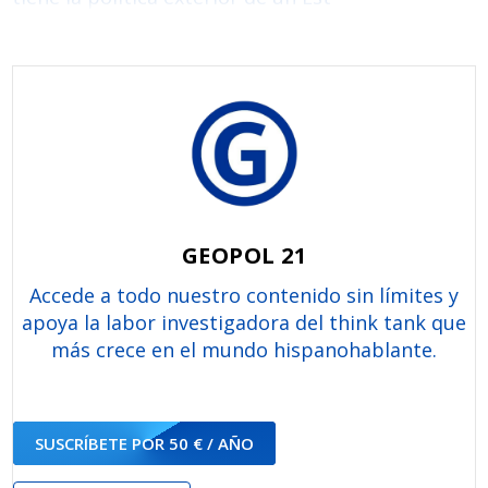
GEOPOL 21
Accede a todo nuestro contenido sin límites y
apoya la labor investigadora del think tank que
más crece en el mundo hispanohablante.
SUSCRÍBETE POR 50 € / AÑO