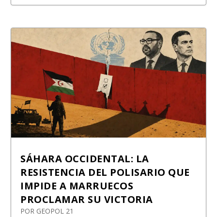
SÁHARA OCCIDENTAL: LA
RESISTENCIA DEL POLISARIO QUE
IMPIDE A MARRUECOS
PROCLAMAR SU VICTORIA
POR
GEOPOL 21