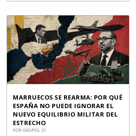
MARRUECOS SE REARMA: POR QUÉ
ESPAÑA NO PUEDE IGNORAR EL
NUEVO EQUILIBRIO MILITAR DEL
ESTRECHO
POR
GEOPOL 21