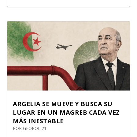
ARGELIA SE MUEVE Y BUSCA SU
LUGAR EN UN MAGREB CADA VEZ
MÁS INESTABLE
POR
GEOPOL 21