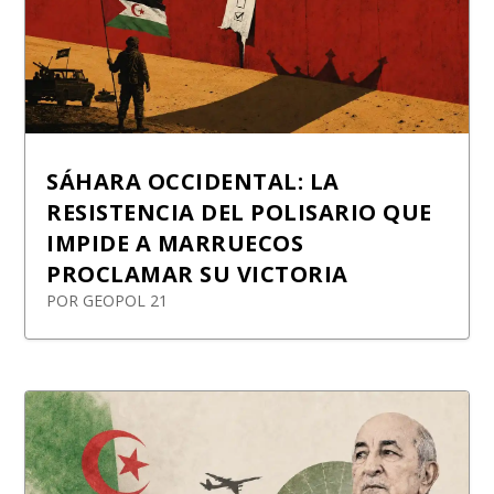
SÁHARA OCCIDENTAL: LA
RESISTENCIA DEL POLISARIO QUE
IMPIDE A MARRUECOS
PROCLAMAR SU VICTORIA
POR
GEOPOL 21