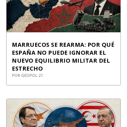
MARRUECOS SE REARMA: POR QUÉ
ESPAÑA NO PUEDE IGNORAR EL
NUEVO EQUILIBRIO MILITAR DEL
ESTRECHO
POR
GEOPOL 21