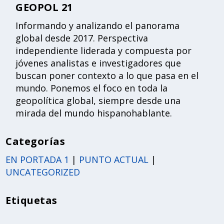
GEOPOL 21
Informando y analizando el panorama
global desde 2017. Perspectiva
independiente liderada y compuesta por
jóvenes analistas e investigadores que
buscan poner contexto a lo que pasa en el
mundo. Ponemos el foco en toda la
geopolítica global, siempre desde una
mirada del mundo hispanohablante.
Categorías
EN PORTADA 1
|
PUNTO ACTUAL
|
UNCATEGORIZED
Etiquetas