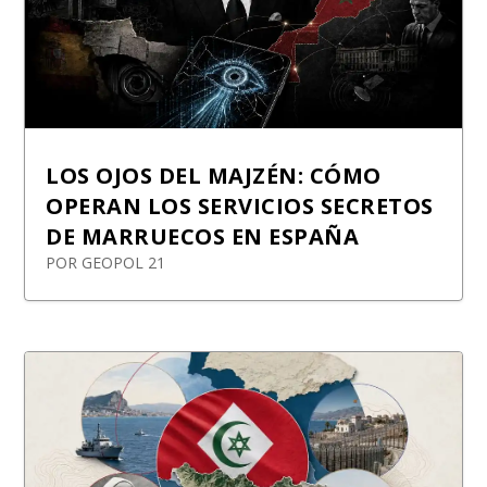
LOS OJOS DEL MAJZÉN: CÓMO
OPERAN LOS SERVICIOS SECRETOS
DE MARRUECOS EN ESPAÑA
POR
GEOPOL 21