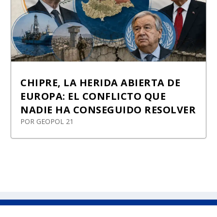
CHIPRE, LA HERIDA ABIERTA DE
EUROPA: EL CONFLICTO QUE
NADIE HA CONSEGUIDO RESOLVER
POR
GEOPOL 21