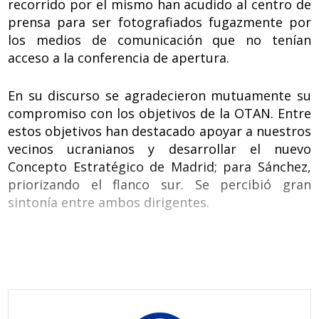
recorrido por el mismo han acudido al centro de
prensa para ser fotografiados fugazmente por
los medios de comunicación que no tenían
acceso a la conferencia de apertura.
En su discurso se agradecieron mutuamente su
compromiso con los objetivos de la OTAN. Entre
estos objetivos han destacado apoyar a nuestros
vecinos ucranianos y desarrollar el nuevo
Concepto Estratégico de Madrid; para Sánchez,
priorizando el flanco sur. Se percibió gran
sintonía entre ambos dirigentes.