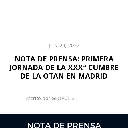
JUN 29, 2022
NOTA DE PRENSA: PRIMERA
JORNADA DE LA XXXª CUMBRE
DE LA OTAN EN MADRID
Escrito por
GEOPOL 21