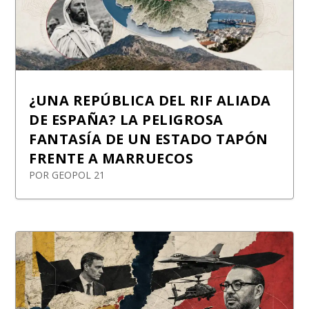
¿UNA REPÚBLICA DEL RIF ALIADA
DE ESPAÑA? LA PELIGROSA
FANTASÍA DE UN ESTADO TAPÓN
FRENTE A MARRUECOS
POR
GEOPOL 21