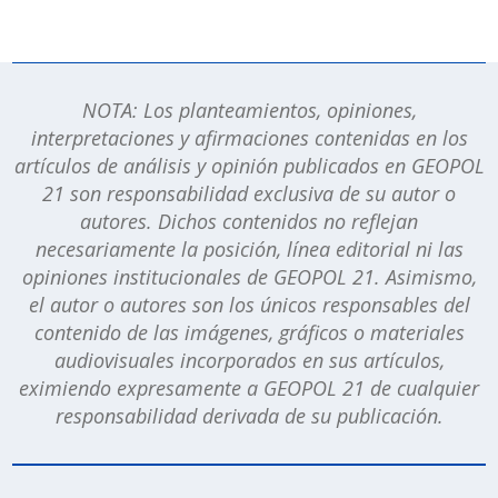
NOTA: Los planteamientos, opiniones,
interpretaciones y afirmaciones contenidas en los
artículos de análisis y opinión publicados en GEOPOL
21 son responsabilidad exclusiva de su autor o
autores. Dichos contenidos no reflejan
necesariamente la posición, línea editorial ni las
opiniones institucionales de GEOPOL 21. Asimismo,
el autor o autores son los únicos responsables del
contenido de las imágenes, gráficos o materiales
audiovisuales incorporados en sus artículos,
eximiendo expresamente a GEOPOL 21 de cualquier
responsabilidad derivada de su publicación.