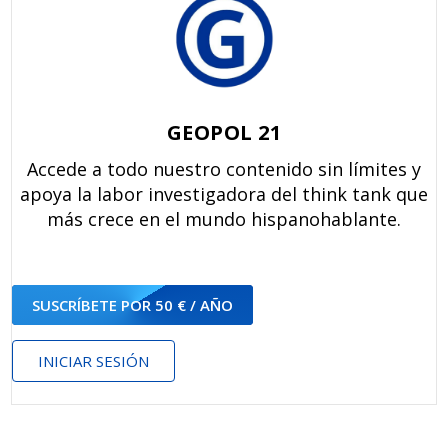
GEOPOL 21
Accede a todo nuestro contenido sin límites y
apoya la labor investigadora del think tank que
más crece en el mundo hispanohablante.
SUSCRÍBETE POR 50 € / AÑO
INICIAR SESIÓN