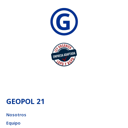
GEOPOL 21
Nosotros
Equipo