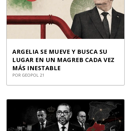
ARGELIA SE MUEVE Y BUSCA SU
LUGAR EN UN MAGREB CADA VEZ
MÁS INESTABLE
POR
GEOPOL 21