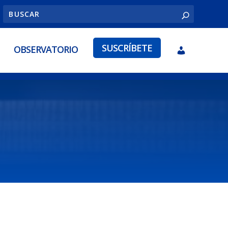
SUSCRÍBETE
OBSERVATORIO