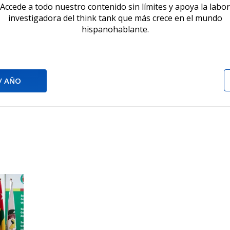
Accede a todo nuestro contenido sin límites y apoya la labor
investigadora del think tank que más crece en el mundo
hispanohablante.
 / AÑO