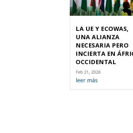
LA UE Y ECOWAS,
UNA ALIANZA
NECESARIA PERO
INCIERTA EN ÁFRI
OCCIDENTAL
Feb 21, 2026
leer más