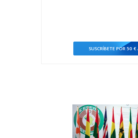
SUSCRÍBETE POR 50 €