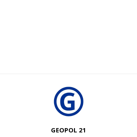
GEOPOL 21