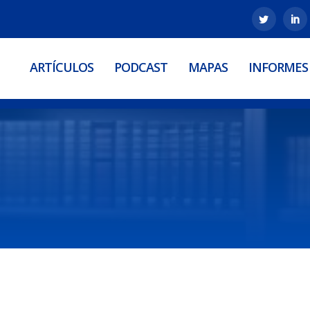
ARTÍCULOS
PODCAST
MAPAS
INFORMES