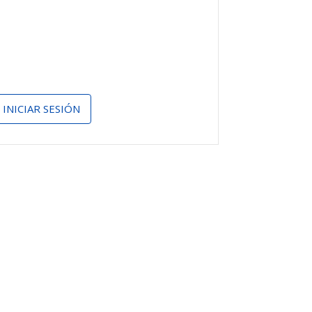
INICIAR SESIÓN