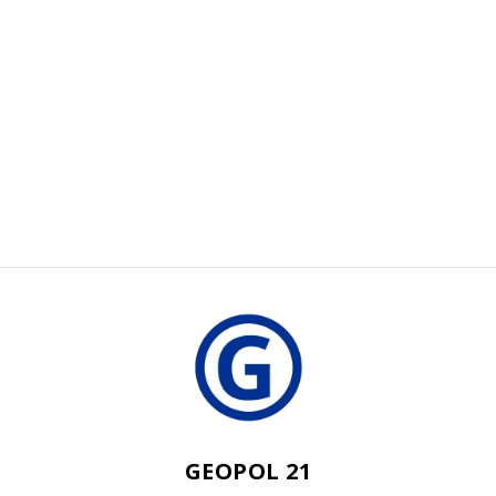
GEOPOL 21