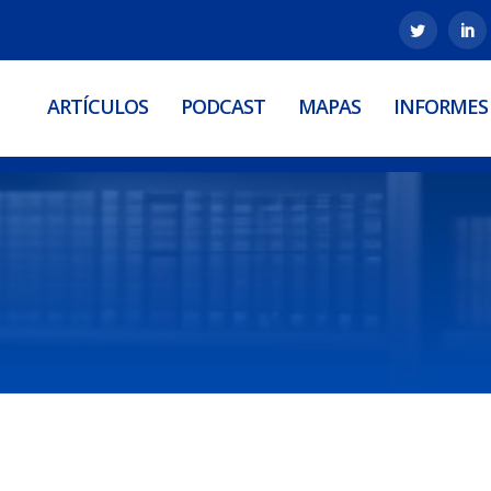
ARTÍCULOS
PODCAST
MAPAS
INFORMES