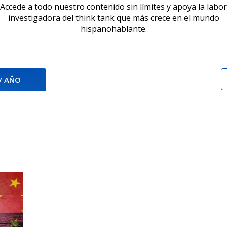
Accede a todo nuestro contenido sin límites y apoya la labor
investigadora del think tank que más crece en el mundo
hispanohablante.
 / AÑO