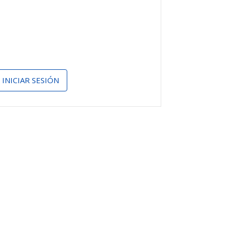
INICIAR SESIÓN