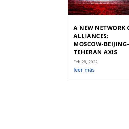
A NEW NETWORK 
ALLIANCES:
MOSCOW-BEIJING
TEHERAN AXIS
Feb 28, 2022
leer más