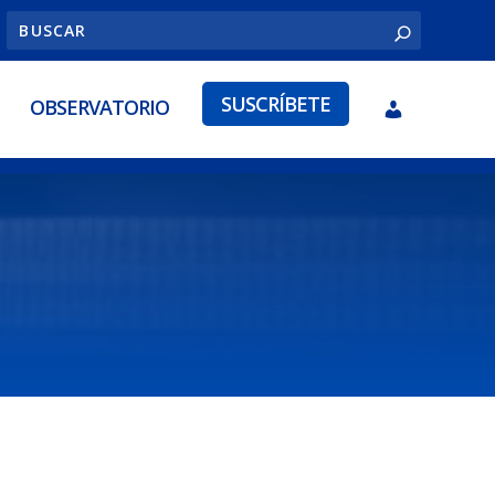
SUSCRÍBETE
OBSERVATORIO