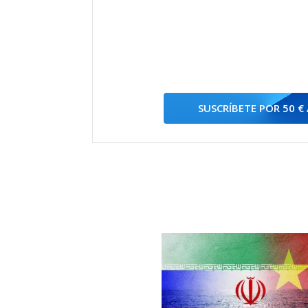
SUSCRÍBETE POR 50 €