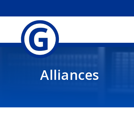
Alliances