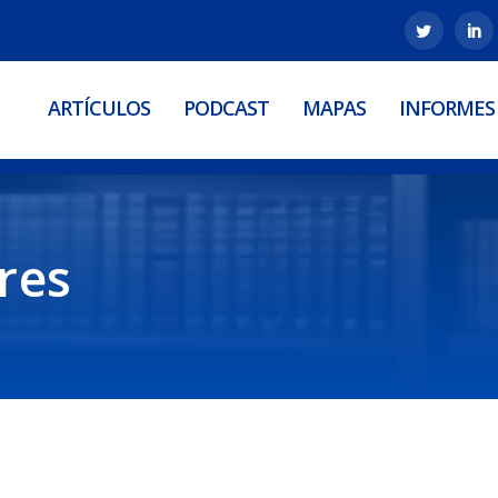
ARTÍCULOS
PODCAST
MAPAS
INFORMES
res