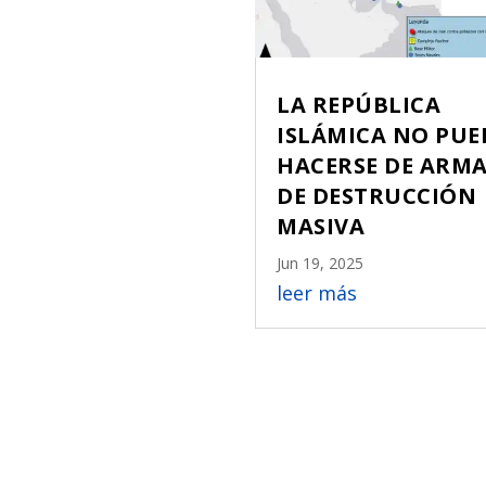
LA REPÚBLICA
ISLÁMICA NO PUE
HACERSE DE ARM
DE DESTRUCCIÓN
MASIVA
Jun 19, 2025
leer más