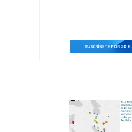
SUSCRÍBETE POR 50 €