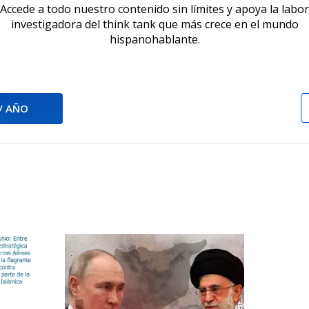
Accede a todo nuestro contenido sin límites y apoya la labor
investigadora del think tank que más crece en el mundo
hispanohablante.
 / AÑO