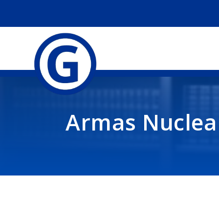
Armas Nuclea