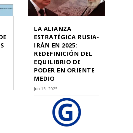
LA ALIANZA
DE
ESTRATÉGICA RUSIA-
AS
IRÁN EN 2025:
REDEFINICIÓN DEL
EQUILIBRIO DE
PODER EN ORIENTE
MEDIO
Jun 15, 2025