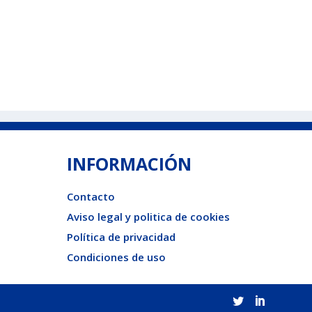
INFORMACIÓN
Contacto
Aviso legal y politica de cookies
Política de privacidad
Condiciones de uso