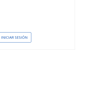
INICIAR SESIÓN