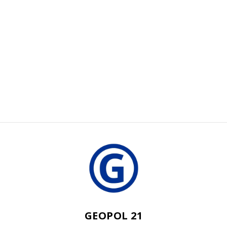
GEOPOL 21