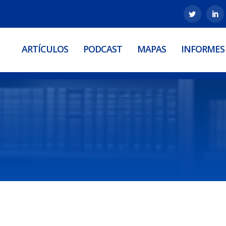
ARTÍCULOS
PODCAST
MAPAS
INFORMES