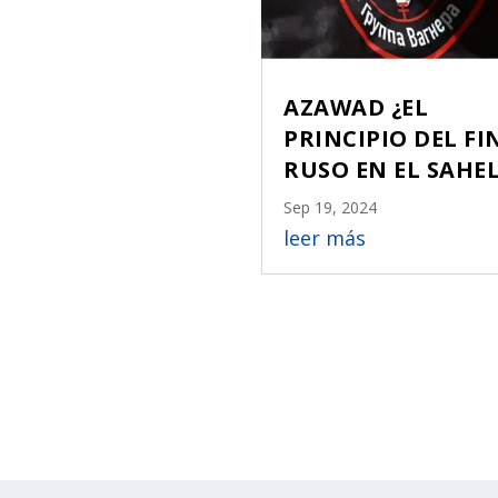
AZAWAD ¿EL
PRINCIPIO DEL FI
RUSO EN EL SAHE
Sep 19, 2024
leer más