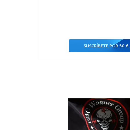
SUSCRÍBETE POR 50 €