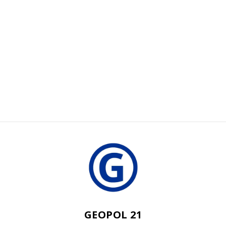
GEOPOL 21