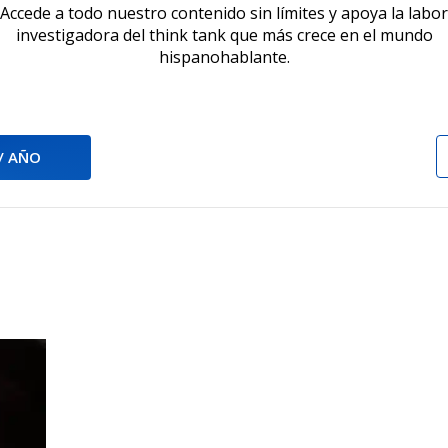
Accede a todo nuestro contenido sin límites y apoya la labor
investigadora del think tank que más crece en el mundo
hispanohablante.
 / AÑO