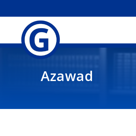
Azawad