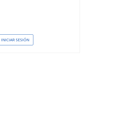
INICIAR SESIÓN