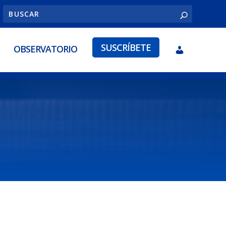
SUSCRÍBETE
OBSERVATORIO