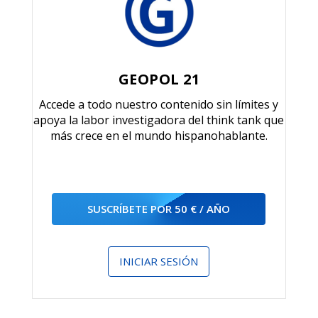
GEOPOL 21
Accede a todo nuestro contenido sin límites y
apoya la labor investigadora del think tank que
más crece en el mundo hispanohablante.
SUSCRÍBETE POR 50 € / AÑO
INICIAR SESIÓN