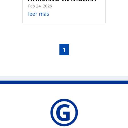
Feb 24, 2026
leer más
1