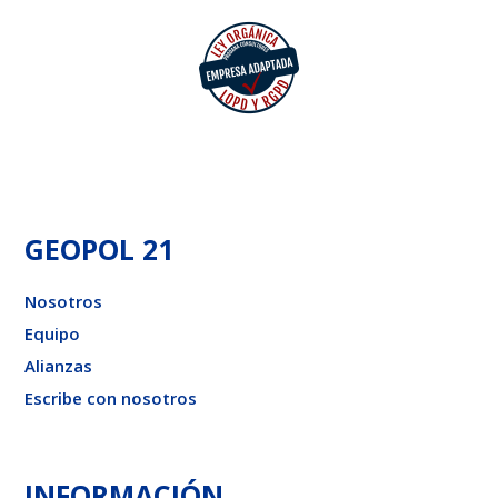
GEOPOL 21
Nosotros
Equipo
Alianzas
Escribe con nosotros
INFORMACIÓN