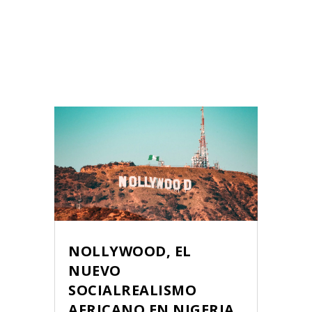
NOLLYWOOD, EL
NUEVO
SOCIALREALISMO
AFRICANO EN NIGERIA