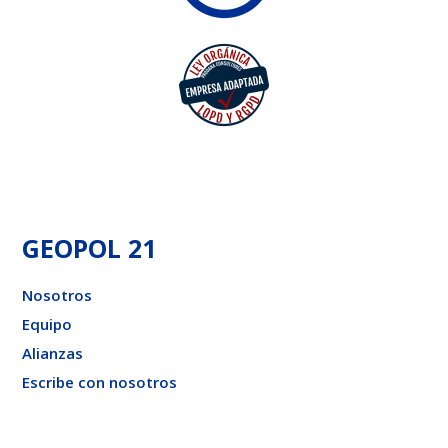
GEOPOL 21
Nosotros
Equipo
Alianzas
Escribe con nosotros