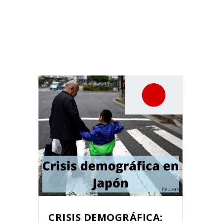
CRISIS DEMOGRÁFICA: