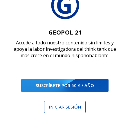
GEOPOL 21
Accede a todo nuestro contenido sin límites y
apoya la labor investigadora del think tank que
más crece en el mundo hispanohablante.
SUSCRÍBETE POR 50 € / AÑO
INICIAR SESIÓN