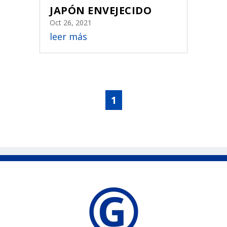
JAPÓN ENVEJECIDO
Oct 26, 2021
leer más
1