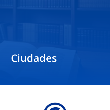
Ciudades