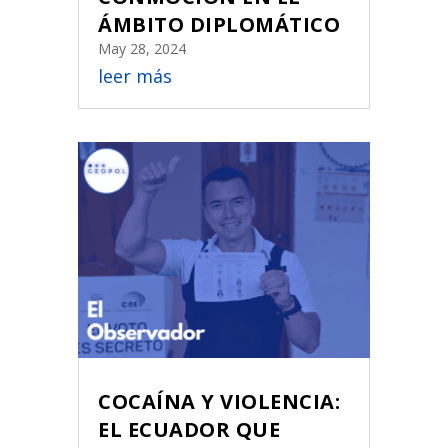
ÁMBITO DIPLOMÁTICO
May 28, 2024
leer más
COCAÍNA Y VIOLENCIA:
EL ECUADOR QUE