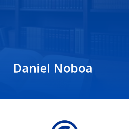
Daniel Noboa