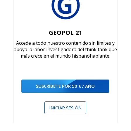
GEOPOL 21
Accede a todo nuestro contenido sin límites y
apoya la labor investigadora del think tank que
más crece en el mundo hispanohablante.
SUSCRÍBETE POR 50 € / AÑO
INICIAR SESIÓN