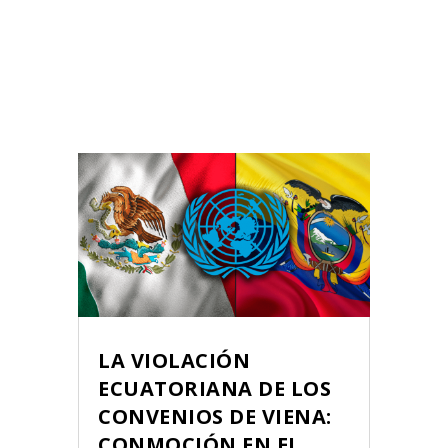
LA VIOLACIÓN
ECUATORIANA DE LOS
CONVENIOS DE VIENA:
CONMOCIÓN EN EL