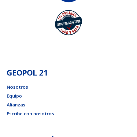
GEOPOL 21
Nosotros
Equipo
Alianzas
Escribe con nosotros