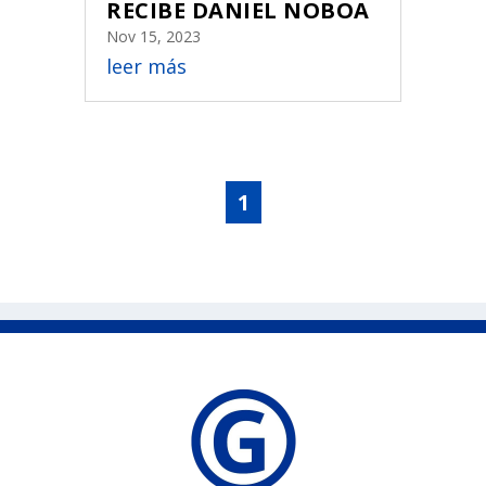
RECIBE DANIEL NOBOA
Nov 15, 2023
leer más
1