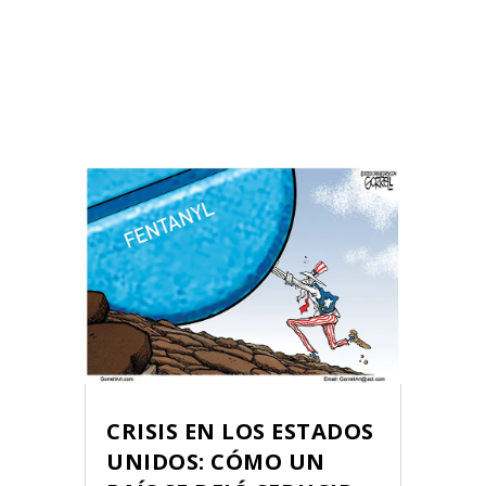
CRISIS EN LOS ESTADOS
UNIDOS: CÓMO UN