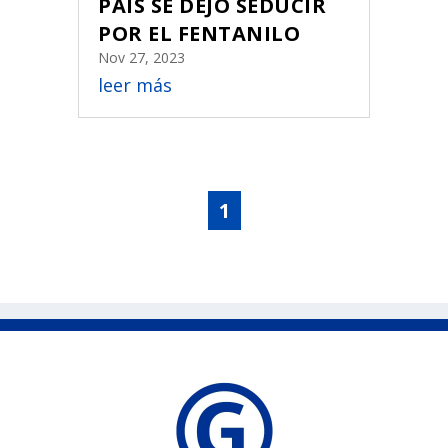
PAÍS SE DEJÓ SEDUCIR
POR EL FENTANILO
Nov 27, 2023
leer más
1