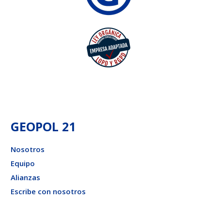
GEOPOL 21
Nosotros
Equipo
Alianzas
Escribe con nosotros