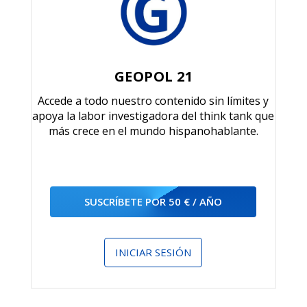
GEOPOL 21
Accede a todo nuestro contenido sin límites y
apoya la labor investigadora del think tank que
más crece en el mundo hispanohablante.
SUSCRÍBETE POR 50 € / AÑO
INICIAR SESIÓN