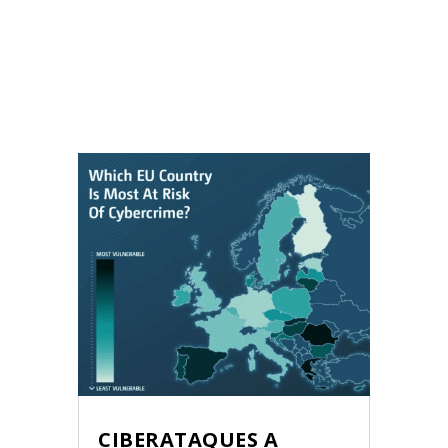
CIBERATAQUES A