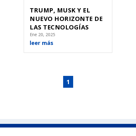
TRUMP, MUSK Y EL
NUEVO HORIZONTE DE
LAS TECNOLOGÍAS
Ene 20, 2025
leer más
1