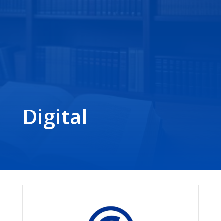
Digital