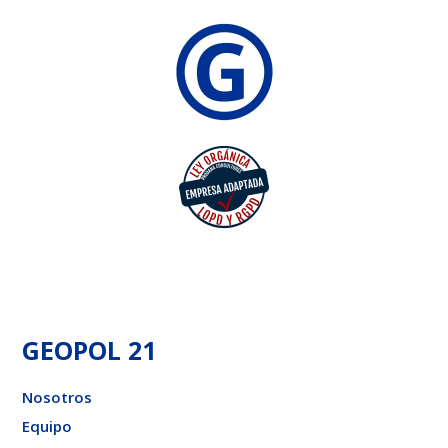
GEOPOL 21
Nosotros
Equipo