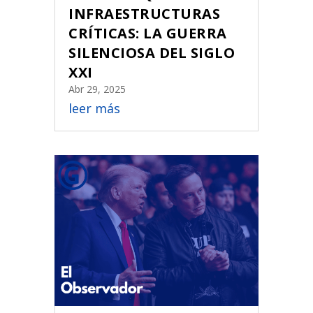
INFRAESTRUCTURAS
CRÍTICAS: LA GUERRA
SILENCIOSA DEL SIGLO
XXI
Abr 29, 2025
leer más