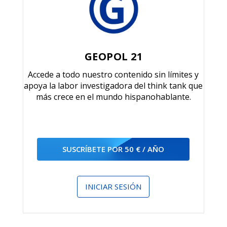
GEOPOL 21
Accede a todo nuestro contenido sin límites y
apoya la labor investigadora del think tank que
más crece en el mundo hispanohablante.
SUSCRÍBETE POR 50 € / AÑO
INICIAR SESIÓN