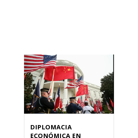
DIPLOMACIA
ECONÓMICA EN