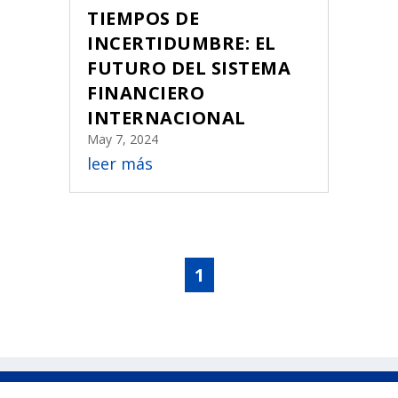
TIEMPOS DE
INCERTIDUMBRE: EL
FUTURO DEL SISTEMA
FINANCIERO
INTERNACIONAL
May 7, 2024
leer más
1