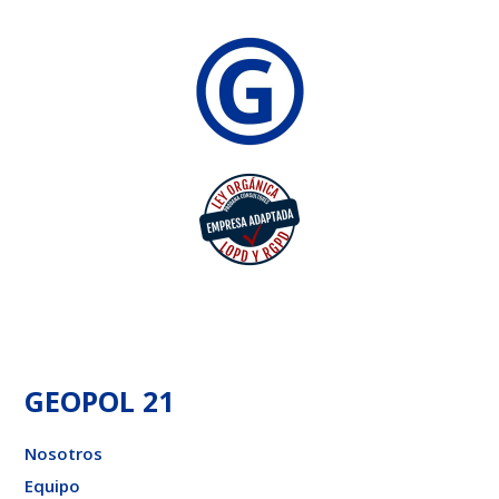
GEOPOL 21
Nosotros
Equipo