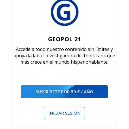
GEOPOL 21
Accede a todo nuestro contenido sin límites y
apoya la labor investigadora del think tank que
más crece en el mundo hispanohablante.
SUSCRÍBETE POR 50 € / AÑO
INICIAR SESIÓN