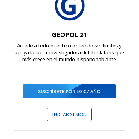
GEOPOL 21
Accede a todo nuestro contenido sin límites y
apoya la labor investigadora del think tank que
más crece en el mundo hispanohablante.
SUSCRÍBETE POR 50 € / AÑO
INICIAR SESIÓN