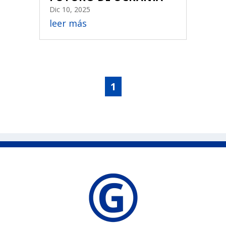
Dic 10, 2025
leer más
1