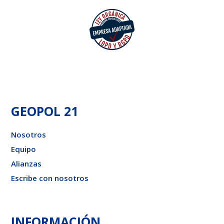
GEOPOL 21
Nosotros
Equipo
Alianzas
Escribe con nosotros
INFORMACIÓN