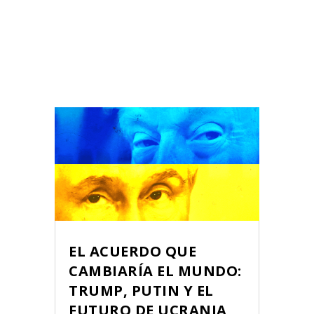
EL ACUERDO QUE
CAMBIARÍA EL MUNDO:
TRUMP, PUTIN Y EL
FUTURO DE UCRANIA