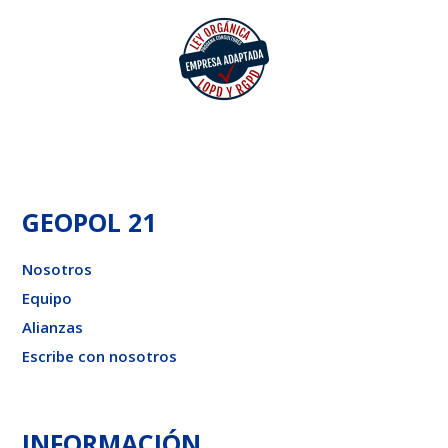
GEOPOL 21
Nosotros
Equipo
Alianzas
Escribe con nosotros
INFORMACIÓN