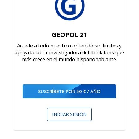
GEOPOL 21
Accede a todo nuestro contenido sin límites y
apoya la labor investigadora del think tank que
más crece en el mundo hispanohablante.
SUSCRÍBETE POR 50 € / AÑO
INICIAR SESIÓN