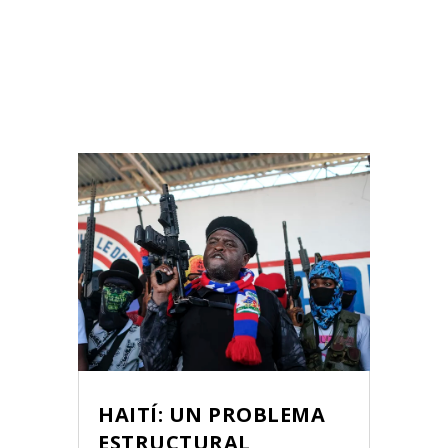
HAITÍ: UN PROBLEMA
ESTRUCTURAL