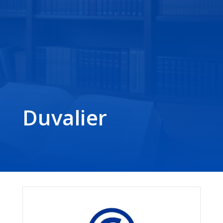
Duvalier