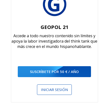
GEOPOL 21
Accede a todo nuestro contenido sin límites y
apoya la labor investigadora del think tank que
más crece en el mundo hispanohablante.
SUSCRÍBETE POR 50 € / AÑO
INICIAR SESIÓN