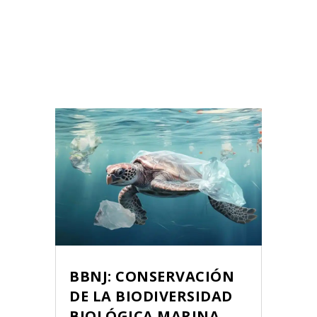
BBNJ: CONSERVACIÓN
DE LA BIODIVERSIDAD
BIOLÓGICA MARINA