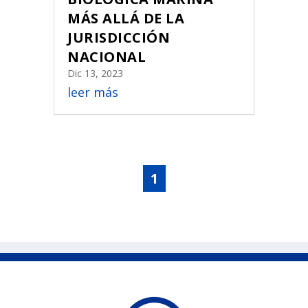
MÁS ALLÁ DE LA
JURISDICCIÓN
NACIONAL
Dic 13, 2023
leer más
1