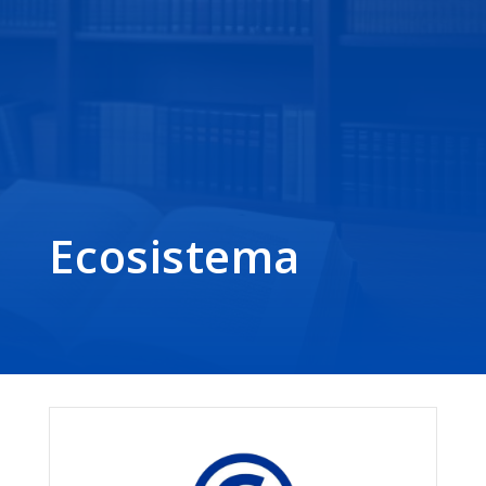
Ecosistema