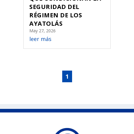
SEGURIDAD DEL
RÉGIMEN DE LOS
AYATOLÁS
May 27, 2026
leer más
1