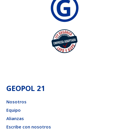
GEOPOL 21
Nosotros
Equipo
Alianzas
Escribe con nosotros