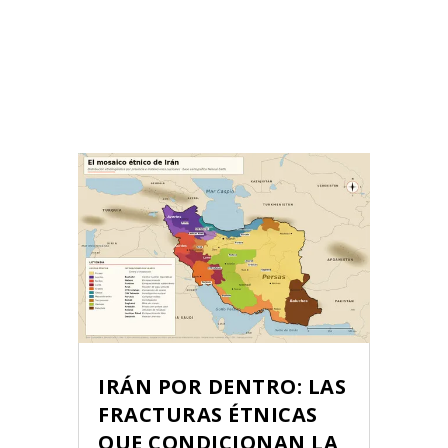
IRÁN POR DENTRO: LAS
FRACTURAS ÉTNICAS
QUE CONDICIONAN LA