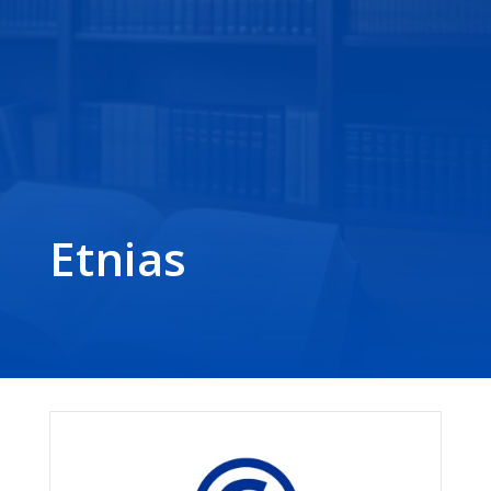
Etnias