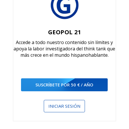
GEOPOL 21
Accede a todo nuestro contenido sin límites y
apoya la labor investigadora del think tank que
más crece en el mundo hispanohablante.
SUSCRÍBETE POR 50 € / AÑO
INICIAR SESIÓN