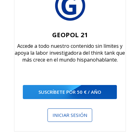
GEOPOL 21
Accede a todo nuestro contenido sin límites y
apoya la labor investigadora del think tank que
más crece en el mundo hispanohablante.
SUSCRÍBETE POR 50 € / AÑO
INICIAR SESIÓN