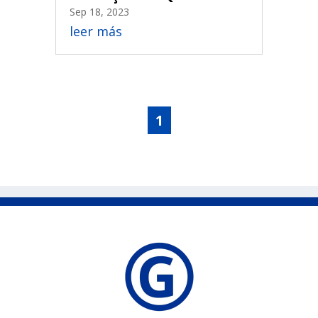
Sep 18, 2023
leer más
1