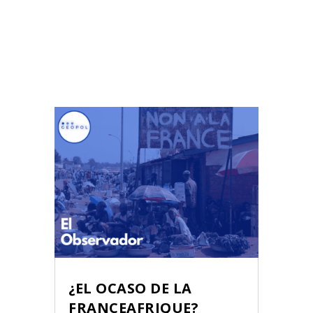
¿EL OCASO DE LA
FRANÇEAFRIQUE?