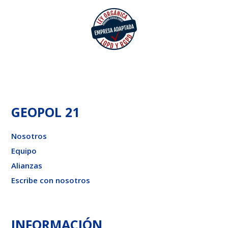
GEOPOL 21
Nosotros
Equipo
Alianzas
Escribe con nosotros
INFORMACIÓN