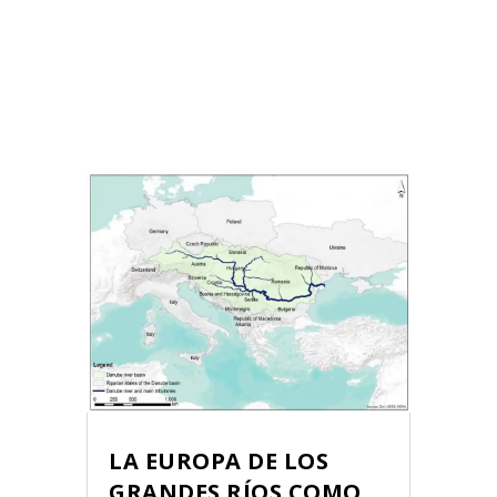
LA EUROPA DE LOS
GRANDES RÍOS COMO