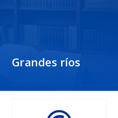
Grandes ríos