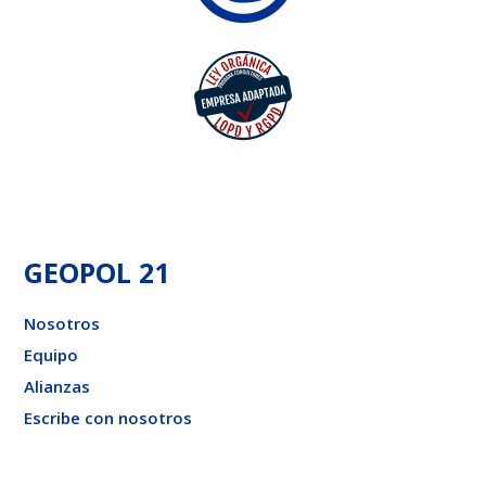
GEOPOL 21
Nosotros
Equipo
Alianzas
Escribe con nosotros