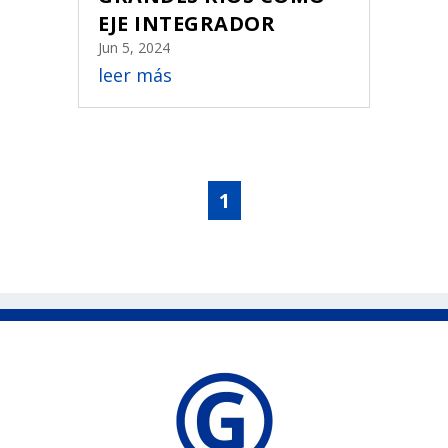
EJE INTEGRADOR
Jun 5, 2024
leer más
1