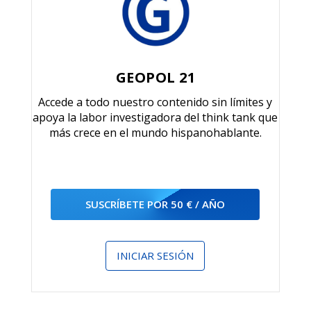
GEOPOL 21
Accede a todo nuestro contenido sin límites y
apoya la labor investigadora del think tank que
más crece en el mundo hispanohablante.
SUSCRÍBETE POR 50 € / AÑO
INICIAR SESIÓN