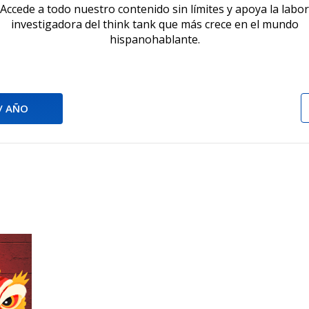
Accede a todo nuestro contenido sin límites y apoya la labor
investigadora del think tank que más crece en el mundo
hispanohablante.
 / AÑO