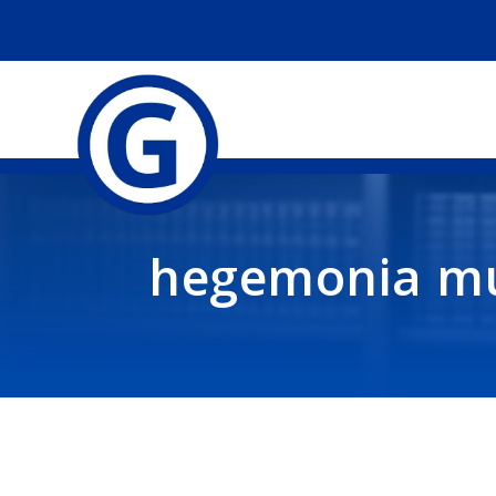
hegemonia mu