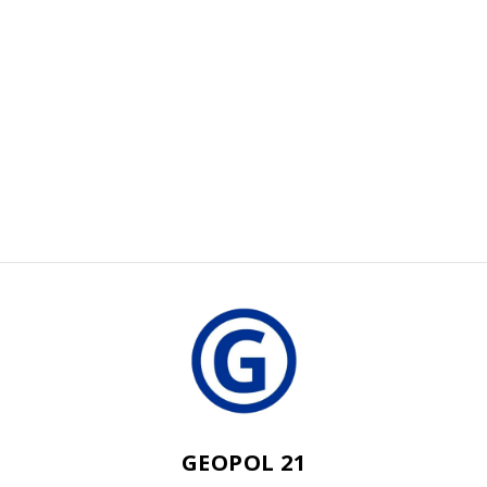
GEOPOL 21