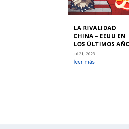
LA RIVALIDAD
CHINA – EEUU EN
LOS ÚLTIMOS AÑ
Jul 21, 2023
leer más