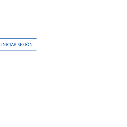
INICIAR SESIÓN