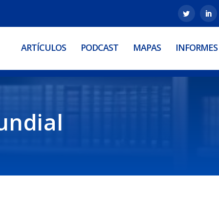
ARTÍCULOS
PODCAST
MAPAS
INFORMES
ndial