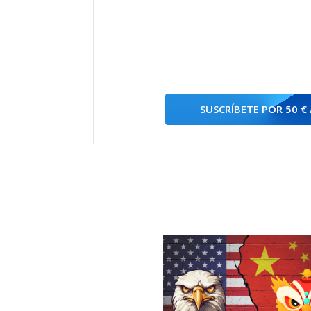
SUSCRÍBETE POR 50 €