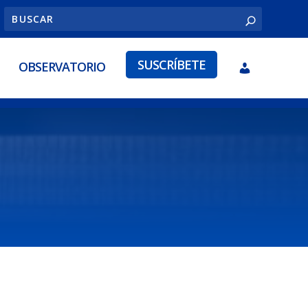
SUSCRÍBETE
OBSERVATORIO