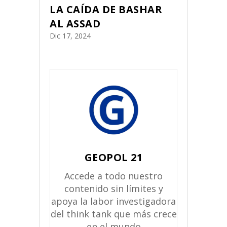
LA CAÍDA DE BASHAR
AL ASSAD
Dic 17, 2024
GEOPOL 21
Accede a todo nuestro
contenido sin límites y
apoya la labor investigadora
del think tank que más crece
en el mundo