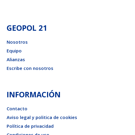
GEOPOL 21
Nosotros
Equipo
Alianzas
Escribe con nosotros
INFORMACIÓN
Contacto
Aviso legal y politica de cookies
Política de privacidad
Condiciones de uso