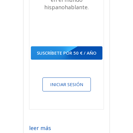
hispanohablante.
SUSCRÍBETE POR 50 € / AÑO
INICIAR SESIÓN
leer más