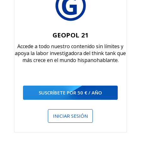
GEOPOL 21
Accede a todo nuestro contenido sin límites y
apoya la labor investigadora del think tank que
más crece en el mundo hispanohablante.
SUSCRÍBETE POR 50 € / AÑO
INICIAR SESIÓN