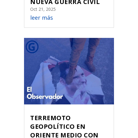
NUEVA GUERRA CIVIL
Oct 21, 2025
leer más
TERREMOTO
GEOPOLÍTICO EN
ORIENTE MEDIO CON