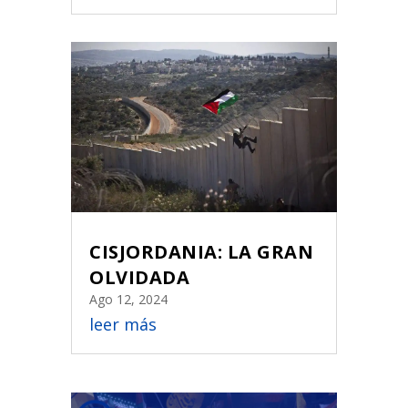
CISJORDANIA: LA GRAN
OLVIDADA
Ago 12, 2024
leer más