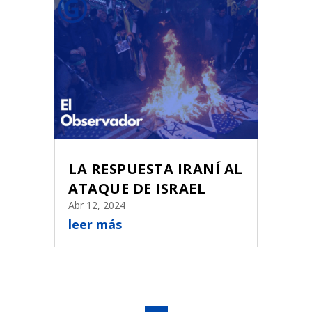
LA RESPUESTA IRANÍ AL
ATAQUE DE ISRAEL
Abr 12, 2024
leer más