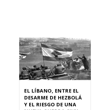
EL LÍBANO, ENTRE EL
DESARME DE HEZBOLÁ
Y EL RIESGO DE UNA