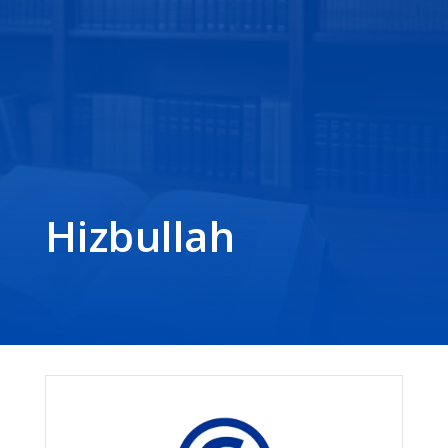
Hizbullah