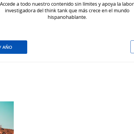
Accede a todo nuestro contenido sin límites y apoya la labor
investigadora del think tank que más crece en el mundo
hispanohablante.
 / AÑO