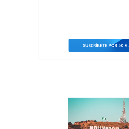
SUSCRÍBETE POR 50 €