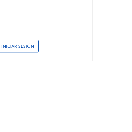
INICIAR SESIÓN