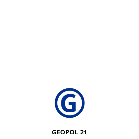
GEOPOL 21