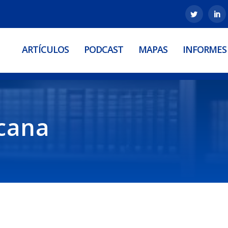
ARTÍCULOS
PODCAST
MAPAS
INFORMES
icana