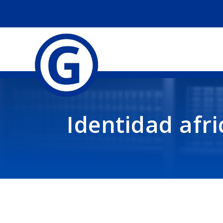
Identidad afr