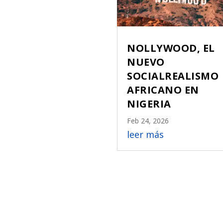
NOLLYWOOD, EL
NUEVO
SOCIALREALISMO
AFRICANO EN
NIGERIA
Feb 24, 2026
leer más