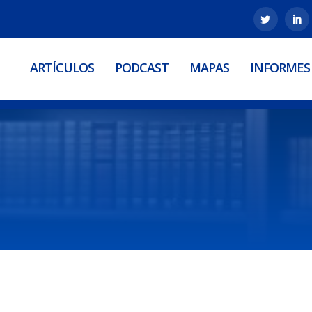
ARTÍCULOS
PODCAST
MAPAS
INFORMES