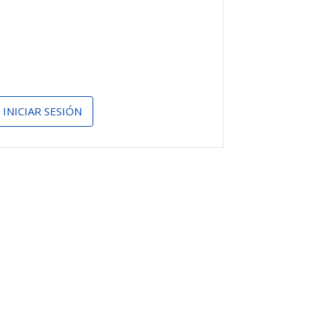
INICIAR SESIÓN