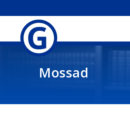
Mossad