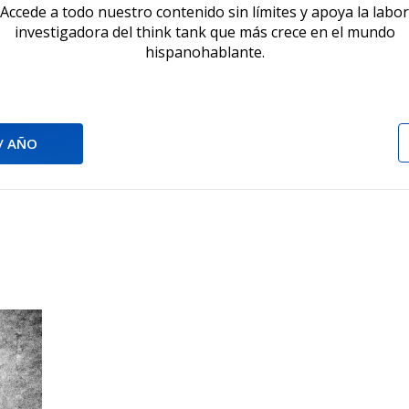
Accede a todo nuestro contenido sin límites y apoya la labor
investigadora del think tank que más crece en el mundo
hispanohablante.
 / AÑO