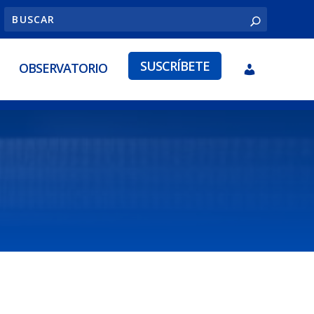
SUSCRÍBETE
OBSERVATORIO