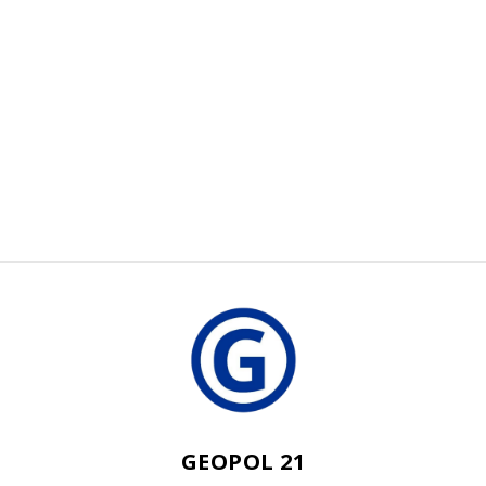
GEOPOL 21