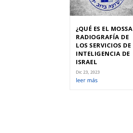
¿QUÉ ES EL MOSS
RADIOGRAFÍA DE
LOS SERVICIOS DE
INTELIGENCIA DE
ISRAEL
Dic 23, 2023
leer más