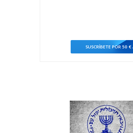
SUSCRÍBETE POR 50 €