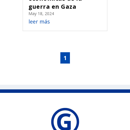
guerra en Gaza
May 18, 2024
leer más
1