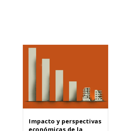
Impacto y perspectivas
económicas de la