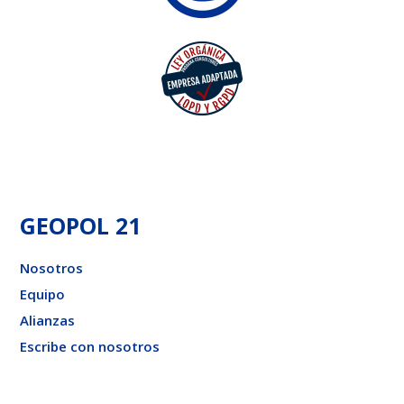
GEOPOL 21
Nosotros
Equipo
Alianzas
Escribe con nosotros