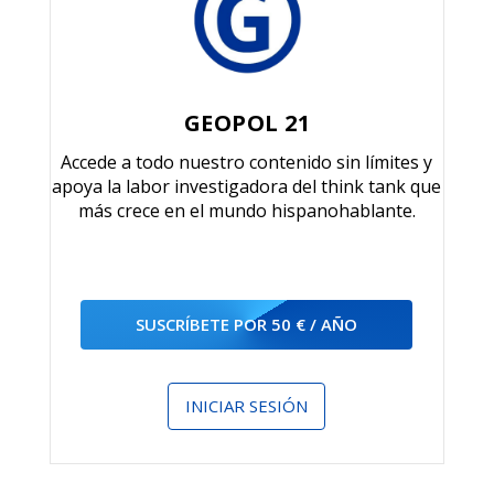
GEOPOL 21
Accede a todo nuestro contenido sin límites y
apoya la labor investigadora del think tank que
más crece en el mundo hispanohablante.
SUSCRÍBETE POR 50 € / AÑO
INICIAR SESIÓN