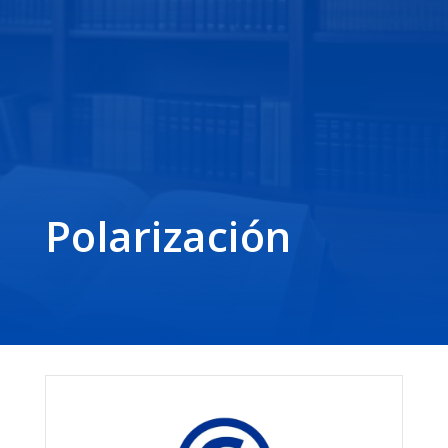
Polarización