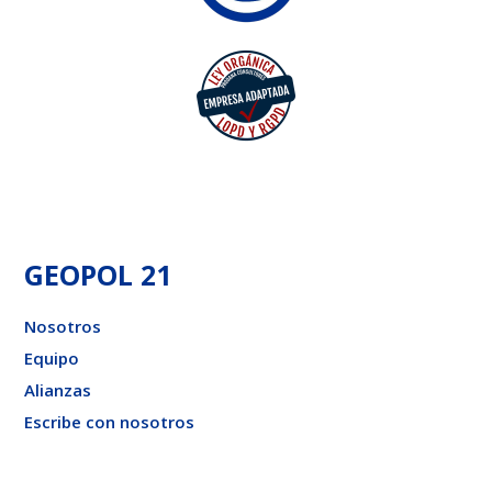
GEOPOL 21
Nosotros
Equipo
Alianzas
Escribe con nosotros