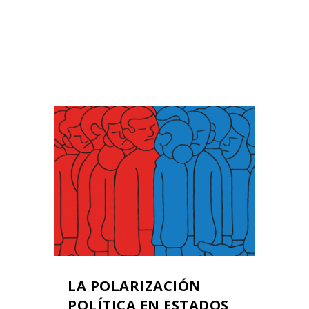
LA POLARIZACIÓN
POLÍTICA EN ESTADOS