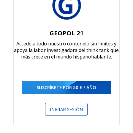
GEOPOL 21
Accede a todo nuestro contenido sin límites y
apoya la labor investigadora del think tank que
más crece en el mundo hispanohablante.
SUSCRÍBETE POR 50 € / AÑO
INICIAR SESIÓN