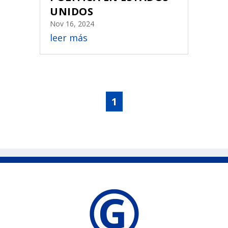
UNIDOS
Nov 16, 2024
leer más
1