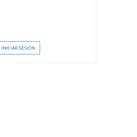
INICIAR SESIÓN