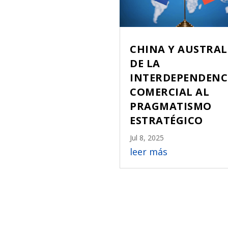
CHINA Y AUSTRAL
DE LA
INTERDEPENDENC
COMERCIAL AL
PRAGMATISMO
ESTRATÉGICO
Jul 8, 2025
leer más