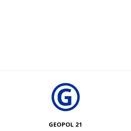
GEOPOL 21