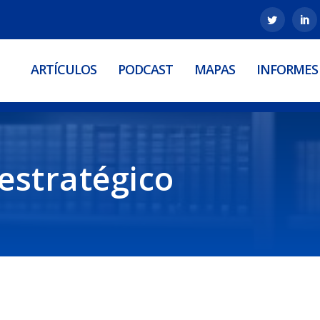
ARTÍCULOS
PODCAST
MAPAS
INFORMES
estratégico