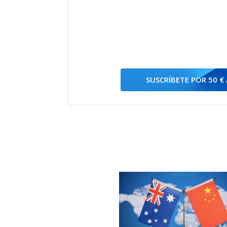
SUSCRÍBETE POR 50 €