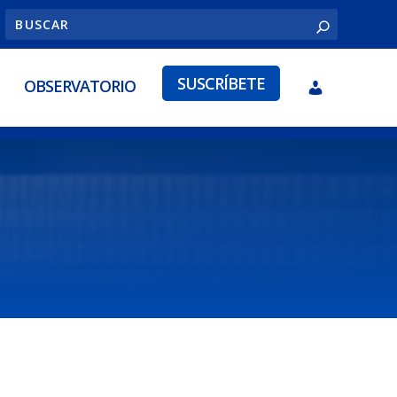
SUSCRÍBETE
OBSERVATORIO