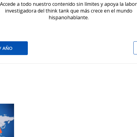
Accede a todo nuestro contenido sin límites y apoya la labor
investigadora del think tank que más crece en el mundo
hispanohablante.
 / AÑO