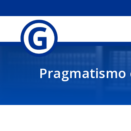
Pragmatismo 