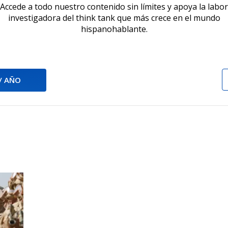
Accede a todo nuestro contenido sin límites y apoya la labor
investigadora del think tank que más crece en el mundo
hispanohablante.
 / AÑO