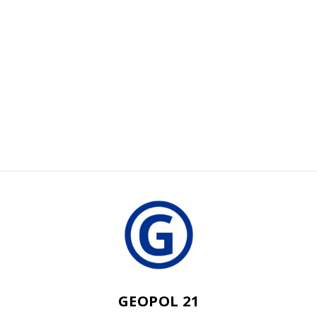
GEOPOL 21