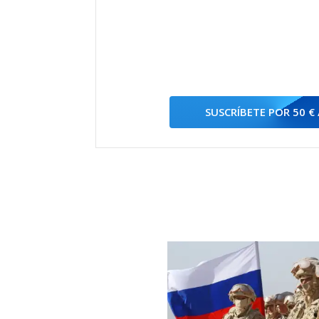
SUSCRÍBETE POR 50 €