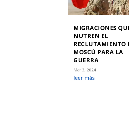
MIGRACIONES QU
NUTREN EL
RECLUTAMIENTO 
MOSCÚ PARA LA
GUERRA
Mar 3, 2024
leer más