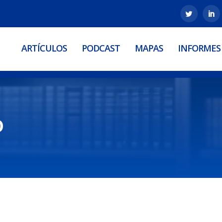
ARTÍCULOS
PODCAST
MAPAS
INFORMES
o