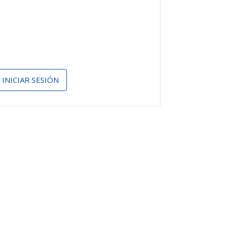
INICIAR SESIÓN