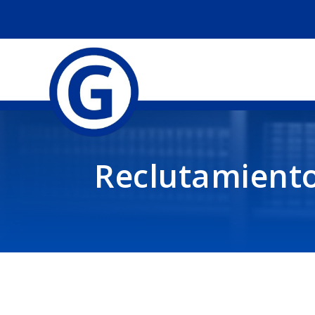
Reclutamient