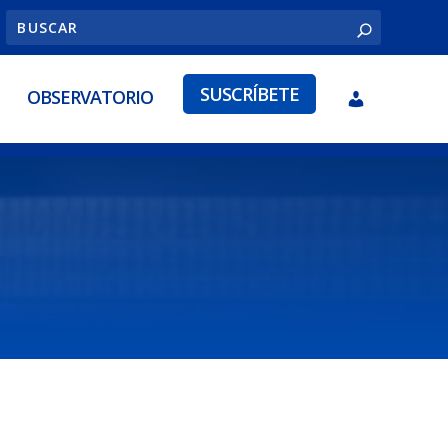
SUSCRÍBETE
OBSERVATORIO