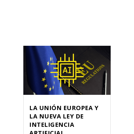
LA UNIÓN EUROPEA Y
LA NUEVA LEY DE
INTELIGENCIA
ARTIFICIAL