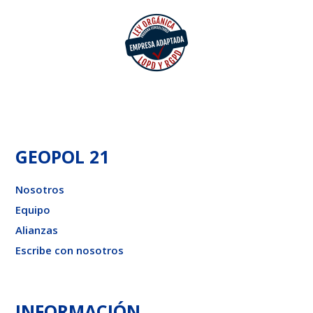
GEOPOL 21
Nosotros
Equipo
Alianzas
Escribe con nosotros
INFORMACIÓN