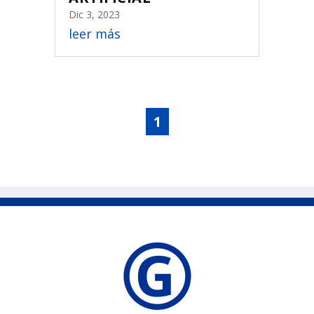
Dic 3, 2023
leer más
1