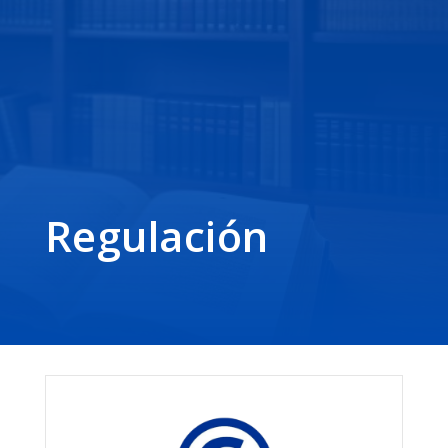
Regulación