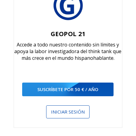
GEOPOL 21
Accede a todo nuestro contenido sin límites y
apoya la labor investigadora del think tank que
más crece en el mundo hispanohablante.
SUSCRÍBETE POR 50 € / AÑO
INICIAR SESIÓN