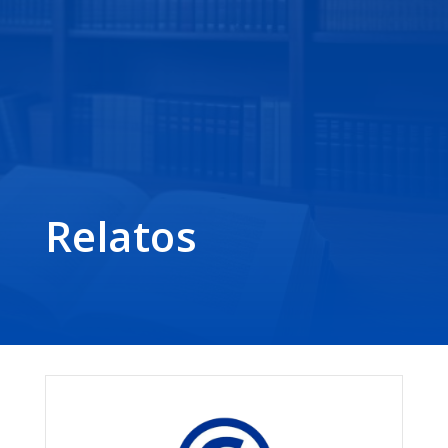
Relatos