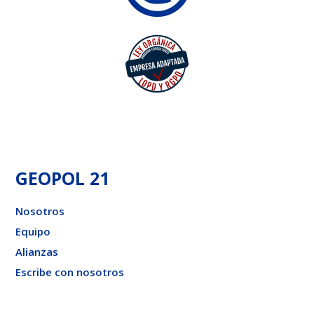
GEOPOL 21
Nosotros
Equipo
Alianzas
Escribe con nosotros