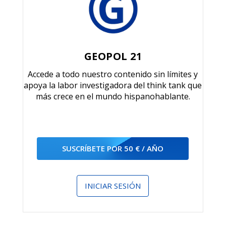
GEOPOL 21
Accede a todo nuestro contenido sin límites y
apoya la labor investigadora del think tank que
más crece en el mundo hispanohablante.
SUSCRÍBETE POR 50 € / AÑO
INICIAR SESIÓN