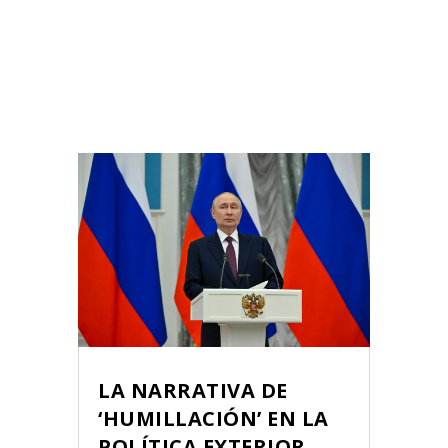
LA NARRATIVA DE
‘HUMILLACIÓN’ EN LA
POLÍTICA EXTERIOR