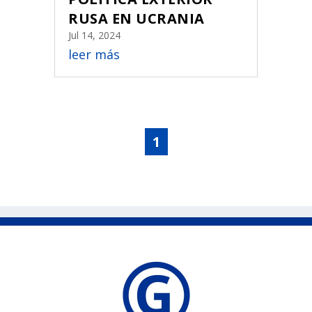
RUSA EN UCRANIA
Jul 14, 2024
leer más
1