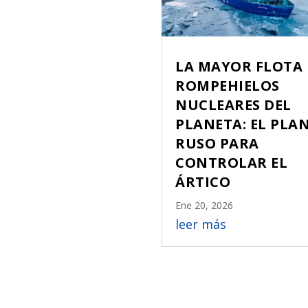
LA MAYOR FLOTA 
ROMPEHIELOS
NUCLEARES DEL
PLANETA: EL PLA
RUSO PARA
CONTROLAR EL
ÁRTICO
Ene 20, 2026
leer más