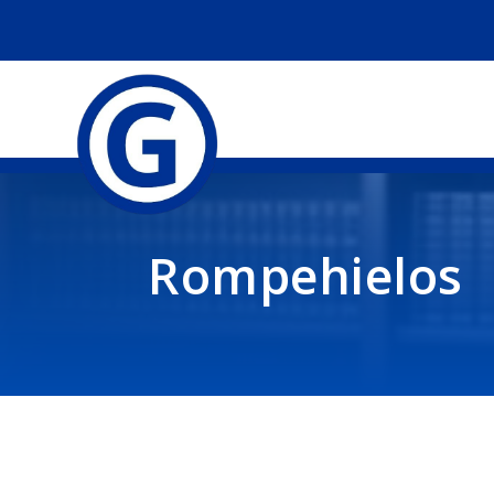
Rompehielos