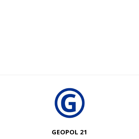
GEOPOL 21