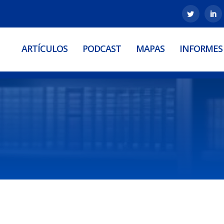
ARTÍCULOS
PODCAST
MAPAS
INFORMES