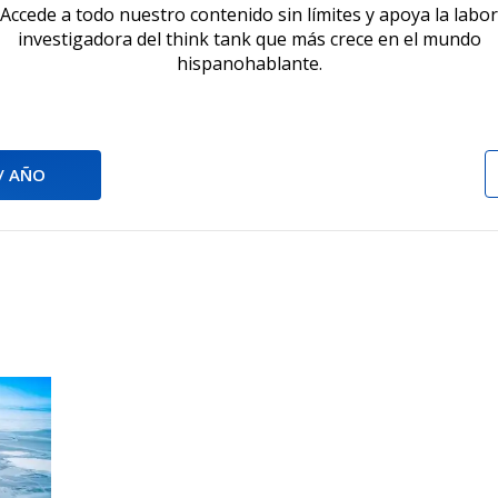
Accede a todo nuestro contenido sin límites y apoya la labor
investigadora del think tank que más crece en el mundo
hispanohablante.
 / AÑO