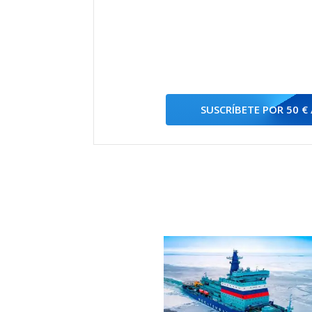
SUSCRÍBETE POR 50 €