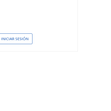
INICIAR SESIÓN