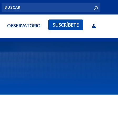
SUSCRÍBETE
OBSERVATORIO