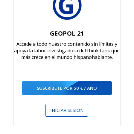
GEOPOL 21
Accede a todo nuestro contenido sin límites y
apoya la labor investigadora del think tank que
más crece en el mundo hispanohablante.
SUSCRÍBETE POR 50 € / AÑO
INICIAR SESIÓN