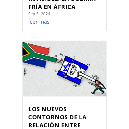
FRÍA EN ÁFRICA
Sep 3, 2024
leer más
LOS NUEVOS
CONTORNOS DE LA
RELACIÓN ENTRE