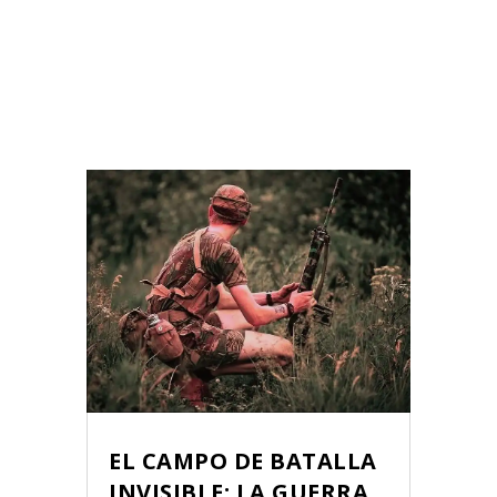
EL CAMPO DE BATALLA
INVISIBLE: LA GUERRA