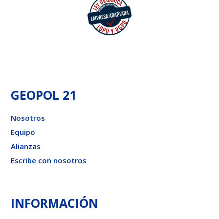
GEOPOL 21
Nosotros
Equipo
Alianzas
Escribe con nosotros
INFORMACIÓN