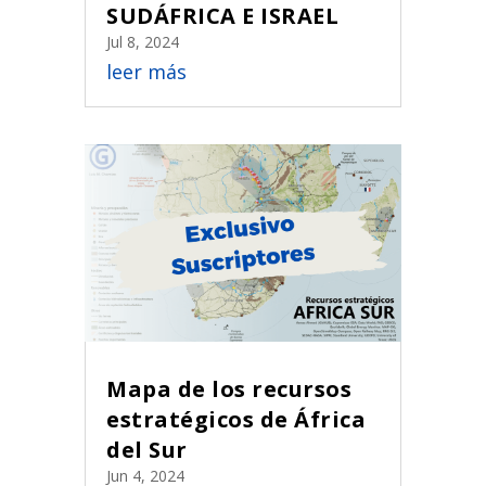
SUDÁFRICA E ISRAEL
Jul 8, 2024
leer más
Mapa de los recursos
estratégicos de África
del Sur
Jun 4, 2024