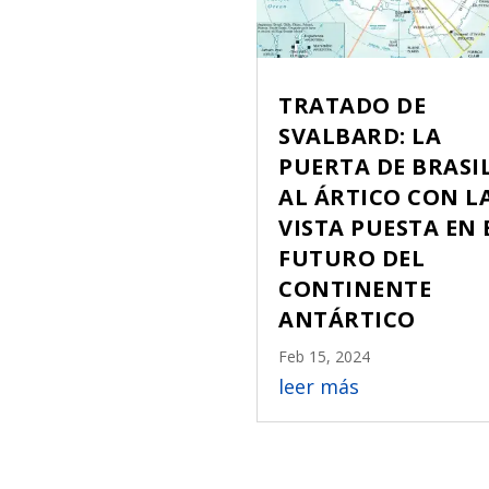
TRATADO DE
SVALBARD: LA
PUERTA DE BRASI
AL ÁRTICO CON L
VISTA PUESTA EN 
FUTURO DEL
CONTINENTE
ANTÁRTICO
Feb 15, 2024
leer más