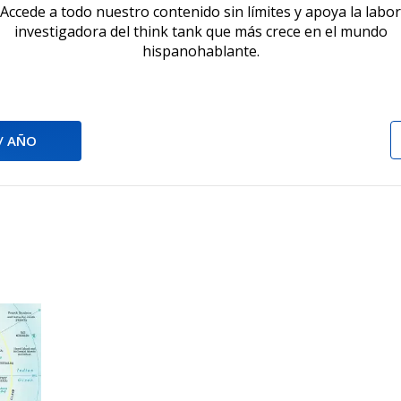
Accede a todo nuestro contenido sin límites y apoya la labor
investigadora del think tank que más crece en el mundo
hispanohablante.
 / AÑO