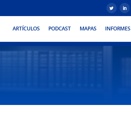
ARTÍCULOS
PODCAST
MAPAS
INFORMES