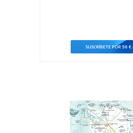
SUSCRÍBETE POR 50 €