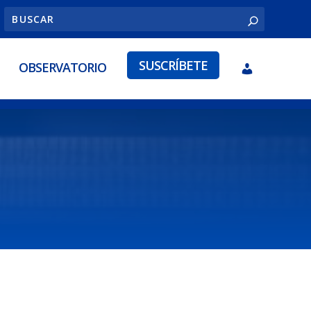
SUSCRÍBETE
OBSERVATORIO