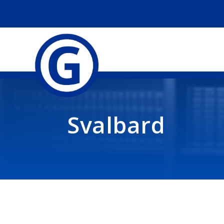
Svalbard