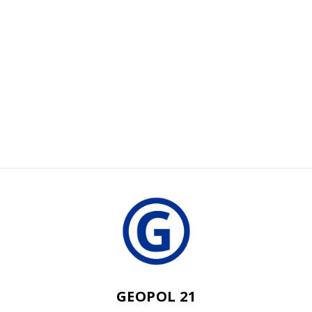
GEOPOL 21