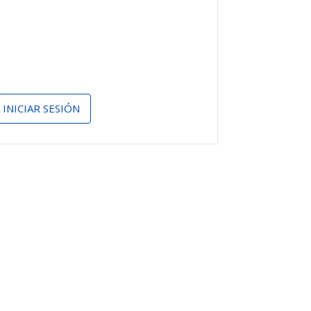
INICIAR SESIÓN