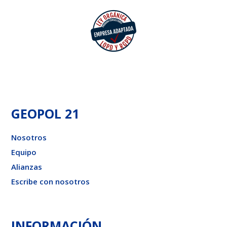
GEOPOL 21
Nosotros
Equipo
Alianzas
Escribe con nosotros
INFORMACIÓN