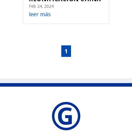
Feb 24, 2024
leer más
1