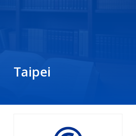
Taipei