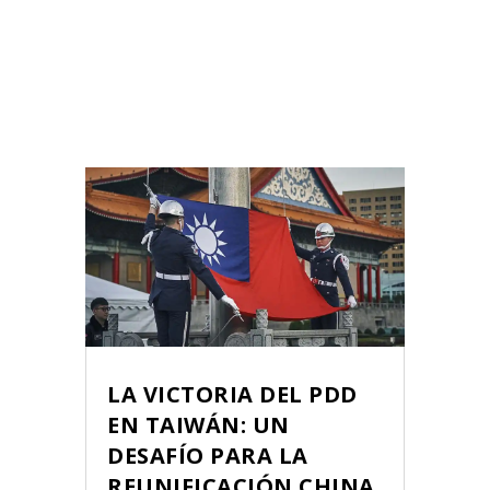
LA VICTORIA DEL PDD
EN TAIWÁN: UN
DESAFÍO PARA LA
REUNIFICACIÓN CHINA