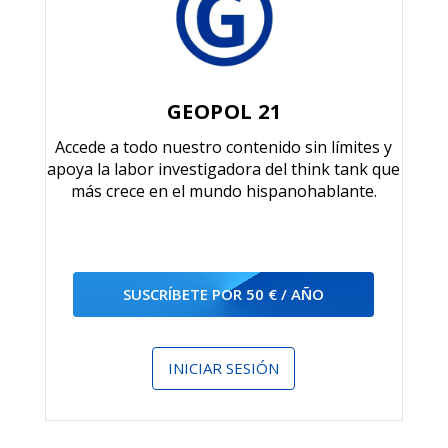
GEOPOL 21
Accede a todo nuestro contenido sin límites y
apoya la labor investigadora del think tank que
más crece en el mundo hispanohablante.
SUSCRÍBETE POR 50 € / AÑO
INICIAR SESIÓN