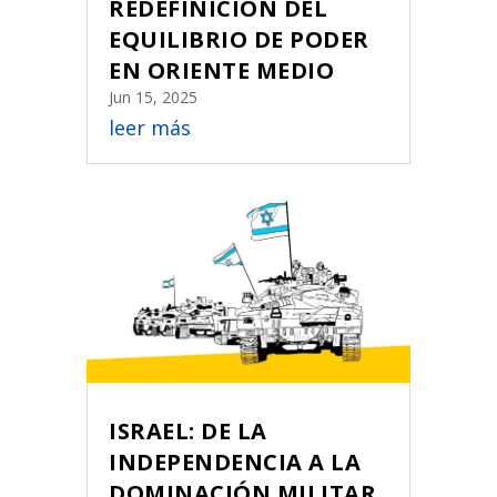
REDEFINICIÓN DEL
EQUILIBRIO DE PODER
EN ORIENTE MEDIO
Jun 15, 2025
leer más
ISRAEL: DE LA
INDEPENDENCIA A LA
DOMINACIÓN MILITAR