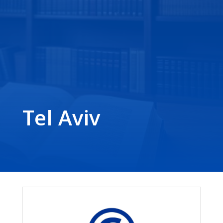
Tel Aviv