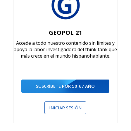
GEOPOL 21
Accede a todo nuestro contenido sin límites y
apoya la labor investigadora del think tank que
más crece en el mundo hispanohablante.
SUSCRÍBETE POR 50 € / AÑO
INICIAR SESIÓN