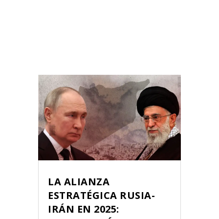
LA ALIANZA
ESTRATÉGICA RUSIA-
IRÁN EN 2025: