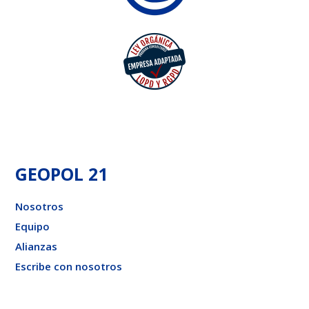
GEOPOL 21
Nosotros
Equipo
Alianzas
Escribe con nosotros