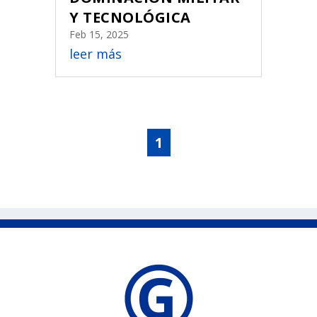
Y TECNOLÓGICA
Feb 15, 2025
leer más
1