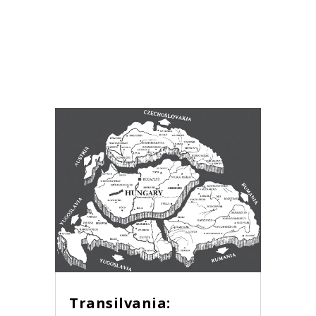
Transilvania: