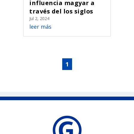
influencia magyar a
través del los siglos
Jul 2, 2024
leer más
1