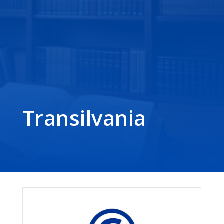
Transilvania