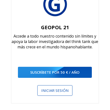
GEOPOL 21
Accede a todo nuestro contenido sin límites y
apoya la labor investigadora del think tank que
más crece en el mundo hispanohablante.
SUSCRÍBETE POR 50 € / AÑO
INICIAR SESIÓN