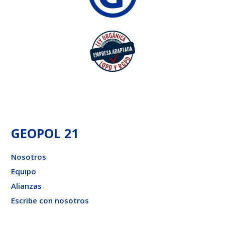
GEOPOL 21
Nosotros
Equipo
Alianzas
Escribe con nosotros