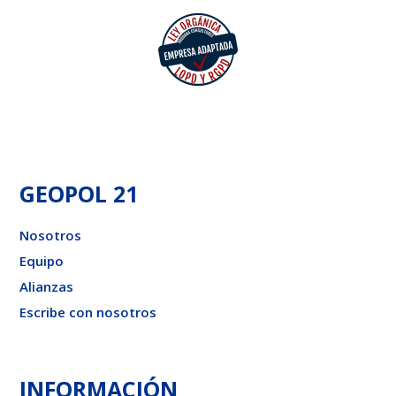
GEOPOL 21
Nosotros
Equipo
Alianzas
Escribe con nosotros
INFORMACIÓN