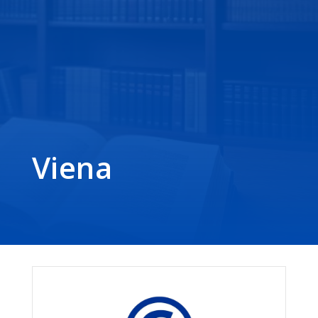
Viena