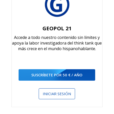
GEOPOL 21
Accede a todo nuestro contenido sin límites y
apoya la labor investigadora del think tank que
más crece en el mundo hispanohablante.
SUSCRÍBETE POR 50 € / AÑO
INICIAR SESIÓN