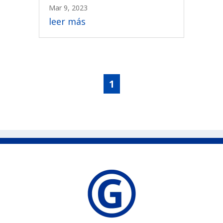
Mar 9, 2023
leer más
1