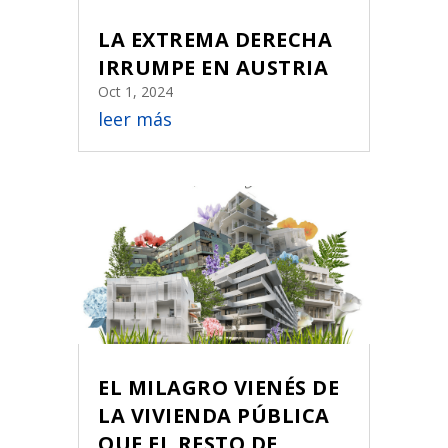
LA EXTREMA DERECHA
IRRUMPE EN AUSTRIA
Oct 1, 2024
leer más
EL MILAGRO VIENÉS DE
LA VIVIENDA PÚBLICA
QUE EL RESTO DE