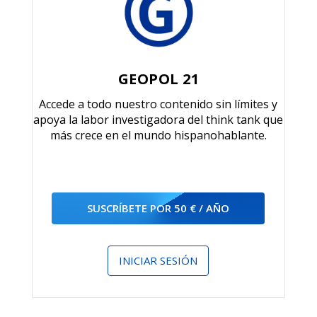
GEOPOL 21
Accede a todo nuestro contenido sin límites y
apoya la labor investigadora del think tank que
más crece en el mundo hispanohablante.
SUSCRÍBETE POR 50 € / AÑO
INICIAR SESIÓN