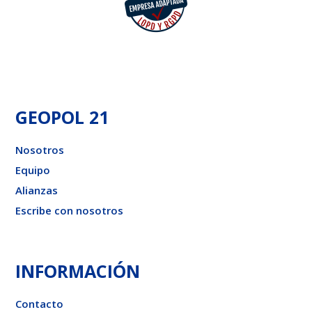
GEOPOL 21
Nosotros
Equipo
Alianzas
Escribe con nosotros
INFORMACIÓN
Contacto