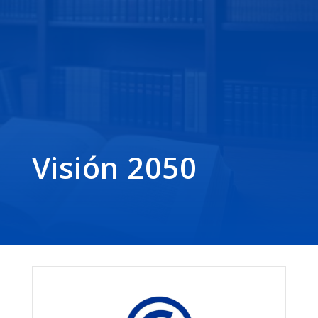
Visión 2050