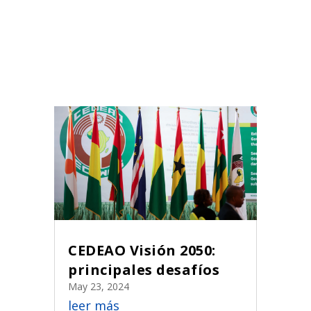
CEDEAO Visión 2050:
principales desafíos
May 23, 2024
leer más