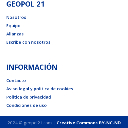
GEOPOL 21
Nosotros
Equipo
Alianzas
Escribe con nosotros
INFORMACIÓN
Contacto
Aviso legal y politica de cookies
Política de privacidad
Condiciones de uso
2024 © geopol21.com |
Creative Commons BY-NC-ND