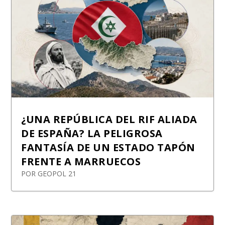
¿UNA REPÚBLICA DEL RIF ALIADA
DE ESPAÑA? LA PELIGROSA
FANTASÍA DE UN ESTADO TAPÓN
FRENTE A MARRUECOS
POR
GEOPOL 21