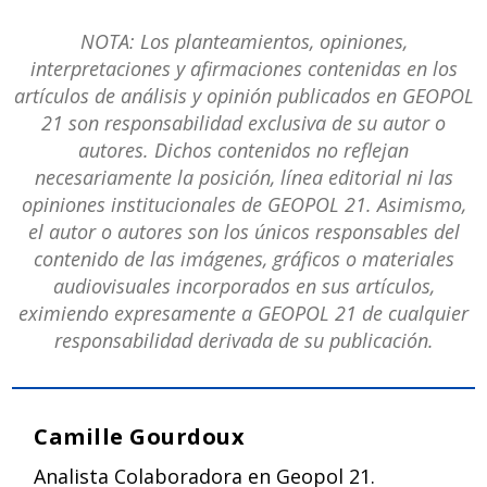
NOTA: Los planteamientos, opiniones,
interpretaciones y afirmaciones contenidas en los
artículos de análisis y opinión publicados en GEOPOL
21 son responsabilidad exclusiva de su autor o
autores. Dichos contenidos no reflejan
necesariamente la posición, línea editorial ni las
opiniones institucionales de GEOPOL 21. Asimismo,
el autor o autores son los únicos responsables del
contenido de las imágenes, gráficos o materiales
audiovisuales incorporados en sus artículos,
eximiendo expresamente a GEOPOL 21 de cualquier
responsabilidad derivada de su publicación.
Camille Gourdoux
Analista Colaboradora en Geopol 21.