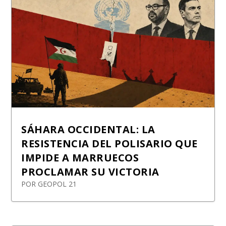
SÁHARA OCCIDENTAL: LA
RESISTENCIA DEL POLISARIO QUE
IMPIDE A MARRUECOS
PROCLAMAR SU VICTORIA
POR
GEOPOL 21