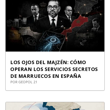
LOS OJOS DEL MAJZÉN: CÓMO
OPERAN LOS SERVICIOS SECRETOS
DE MARRUECOS EN ESPAÑA
POR
GEOPOL 21