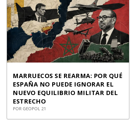
MARRUECOS SE REARMA: POR QUÉ
ESPAÑA NO PUEDE IGNORAR EL
NUEVO EQUILIBRIO MILITAR DEL
ESTRECHO
POR
GEOPOL 21