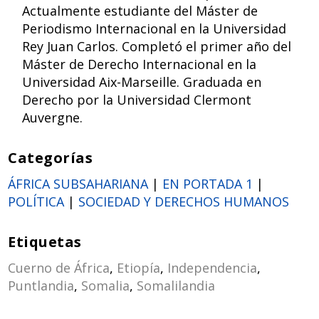
Actualmente estudiante del Máster de
Periodismo Internacional en la Universidad
Rey Juan Carlos. Completó el primer año del
Máster de Derecho Internacional en la
Universidad Aix-Marseille. Graduada en
Derecho por la Universidad Clermont
Auvergne.
Categorías
ÁFRICA SUBSAHARIANA
|
EN PORTADA 1
|
POLÍTICA
|
SOCIEDAD Y DERECHOS HUMANOS
Etiquetas
Cuerno de África
,
Etiopía
,
Independencia
,
Puntlandia
,
Somalia
,
Somalilandia