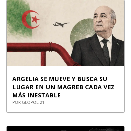
ARGELIA SE MUEVE Y BUSCA SU
LUGAR EN UN MAGREB CADA VEZ
MÁS INESTABLE
POR
GEOPOL 21