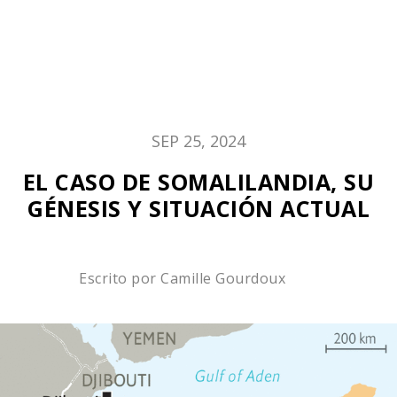
SEP 25, 2024
EL CASO DE SOMALILANDIA, SU
GÉNESIS Y SITUACIÓN ACTUAL
Escrito por
Camille Gourdoux