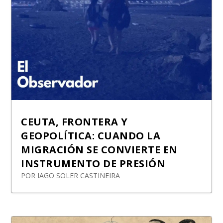
CEUTA, FRONTERA Y
GEOPOLÍTICA: CUANDO LA
MIGRACIÓN SE CONVIERTE EN
INSTRUMENTO DE PRESIÓN
POR
IAGO SOLER CASTIÑEIRA