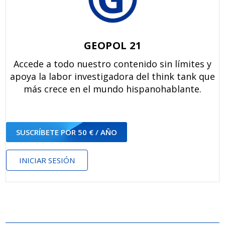
GEOPOL 21
Accede a todo nuestro contenido sin límites y
apoya la labor investigadora del think tank que
más crece en el mundo hispanohablante.
SUSCRÍBETE POR 50 € / AÑO
INICIAR SESIÓN