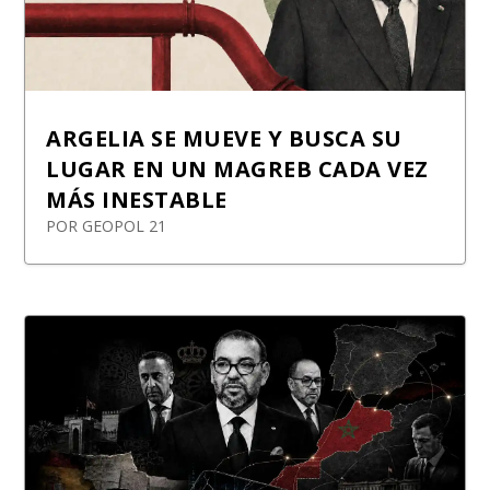
ARGELIA SE MUEVE Y BUSCA SU
LUGAR EN UN MAGREB CADA VEZ
MÁS INESTABLE
POR
GEOPOL 21