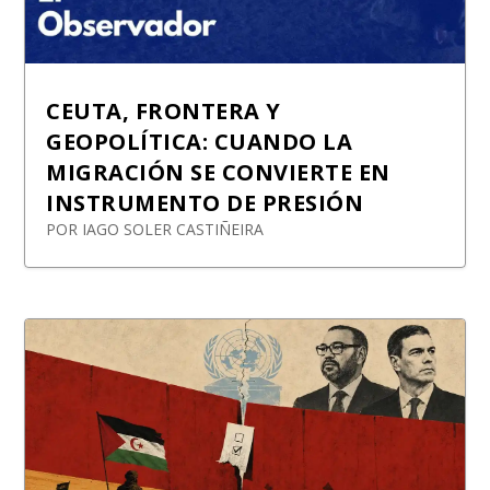
CEUTA, FRONTERA Y
GEOPOLÍTICA: CUANDO LA
MIGRACIÓN SE CONVIERTE EN
INSTRUMENTO DE PRESIÓN
POR
IAGO SOLER CASTIÑEIRA