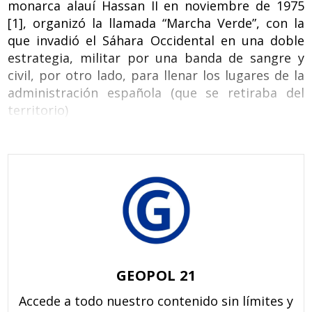
monarca alauí Hassan II en noviembre de 1975
[1], organizó la llamada “Marcha Verde”, con la
que invadió el Sáhara Occidental en una doble
estrategia, militar por una banda de sangre y
civil, por otro lado, para llenar los lugares de la
administración española (que se retiraba del
territorio)
GEOPOL 21
Accede a todo nuestro contenido sin límites y