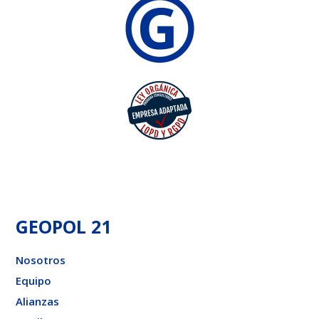
GEOPOL 21
Nosotros
Equipo
Alianzas