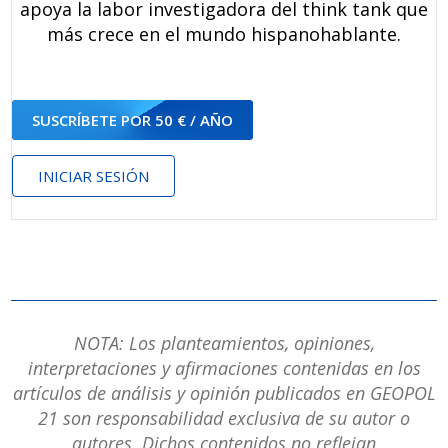
apoya la labor investigadora del think tank que
más crece en el mundo hispanohablante.
SUSCRÍBETE POR 50 € / AÑO
INICIAR SESIÓN
NOTA: Los planteamientos, opiniones,
interpretaciones y afirmaciones contenidas en los
artículos de análisis y opinión publicados en GEOPOL
21 son responsabilidad exclusiva de su autor o
autores. Dichos contenidos no reflejan