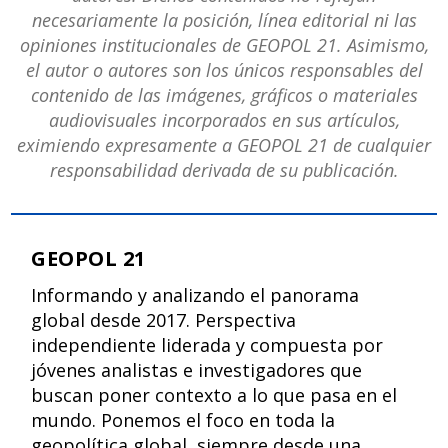
necesariamente la posición, línea editorial ni las
opiniones institucionales de GEOPOL 21. Asimismo,
el autor o autores son los únicos responsables del
contenido de las imágenes, gráficos o materiales
audiovisuales incorporados en sus artículos,
eximiendo expresamente a GEOPOL 21 de cualquier
responsabilidad derivada de su publicación.
GEOPOL 21
Informando y analizando el panorama
global desde 2017. Perspectiva
independiente liderada y compuesta por
jóvenes analistas e investigadores que
buscan poner contexto a lo que pasa en el
mundo. Ponemos el foco en toda la
geopolítica global, siempre desde una