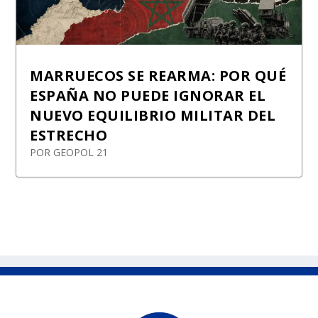
MARRUECOS SE REARMA: POR QUÉ
ESPAÑA NO PUEDE IGNORAR EL
NUEVO EQUILIBRIO MILITAR DEL
ESTRECHO
POR
GEOPOL 21