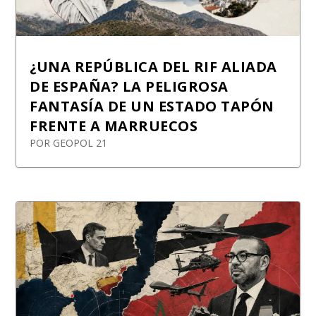
¿UNA REPÚBLICA DEL RIF ALIADA
DE ESPAÑA? LA PELIGROSA
FANTASÍA DE UN ESTADO TAPÓN
FRENTE A MARRUECOS
POR
GEOPOL 21