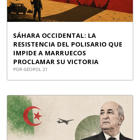
SÁHARA OCCIDENTAL: LA
RESISTENCIA DEL POLISARIO QUE
IMPIDE A MARRUECOS
PROCLAMAR SU VICTORIA
POR
GEOPOL 21