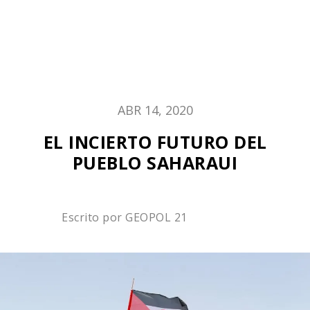
ABR 14, 2020
EL INCIERTO FUTURO DEL
PUEBLO SAHARAUI
Escrito por
GEOPOL 21