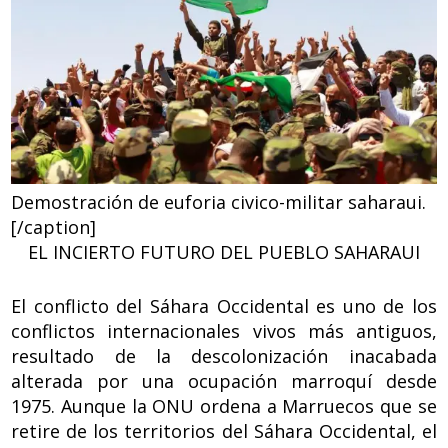
Demostración de euforia civico-militar saharaui.
[/caption]
EL INCIERTO FUTURO DEL PUEBLO SAHARAUI
El conflicto del Sáhara Occidental es uno de los
conflictos internacionales vivos más antiguos,
resultado de la descolonización inacabada
alterada por una ocupación marroquí desde
1975. Aunque la ONU ordena a Marruecos que se
retire de los territorios del Sáhara Occidental, el