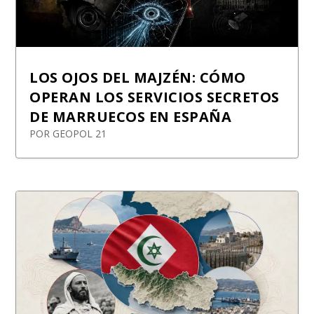
LOS OJOS DEL MAJZÉN: CÓMO
OPERAN LOS SERVICIOS SECRETOS
DE MARRUECOS EN ESPAÑA
POR
GEOPOL 21