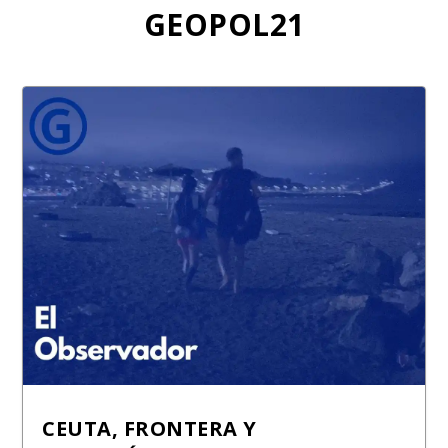
GEOPOL21
CEUTA, FRONTERA Y