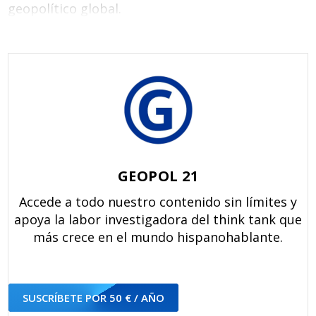
geopolítico global.
GEOPOL 21
Accede a todo nuestro contenido sin límites y
apoya la labor investigadora del think tank que
más crece en el mundo hispanohablante.
SUSCRÍBETE POR 50 € / AÑO