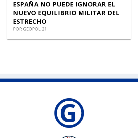
ESPAÑA NO PUEDE IGNORAR EL
NUEVO EQUILIBRIO MILITAR DEL
ESTRECHO
POR
GEOPOL 21