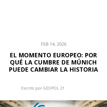
FEB 14, 2026
EL MOMENTO EUROPEO: POR
QUÉ LA CUMBRE DE MÚNICH
PUEDE CAMBIAR LA HISTORIA
Escrito por
GEOPOL 21