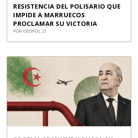
RESISTENCIA DEL POLISARIO QUE
IMPIDE A MARRUECOS
PROCLAMAR SU VICTORIA
POR
GEOPOL 21