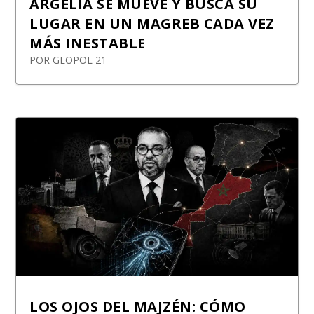
ARGELIA SE MUEVE Y BUSCA SU
LUGAR EN UN MAGREB CADA VEZ
MÁS INESTABLE
POR
GEOPOL 21
LOS OJOS DEL MAJZÉN: CÓMO