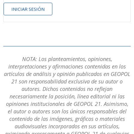
INICIAR SESIÓN
NOTA: Los planteamientos, opiniones,
interpretaciones y afirmaciones contenidas en los
artículos de análisis y opinión publicados en GEOPOL
21 son responsabilidad exclusiva de su autor o
autores. Dichos contenidos no reflejan
necesariamente la posición, línea editorial ni las
opiniones institucionales de GEOPOL 21. Asimismo,
el autor o autores son los únicos responsables del
contenido de las imágenes, gráficos o materiales
audiovisuales incorporados en sus artículos,
eximiendo expresamente a GEOPOL 21 de cualquier