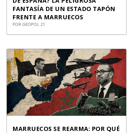
DE ESPAÑA? LA PELIGROSA
FANTASÍA DE UN ESTADO TAPÓN
FRENTE A MARRUECOS
POR
GEOPOL 21
MARRUECOS SE REARMA: POR QUÉ