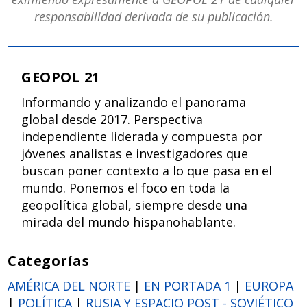
responsabilidad derivada de su publicación.
GEOPOL 21
Informando y analizando el panorama
global desde 2017. Perspectiva
independiente liderada y compuesta por
jóvenes analistas e investigadores que
buscan poner contexto a lo que pasa en el
mundo. Ponemos el foco en toda la
geopolítica global, siempre desde una
mirada del mundo hispanohablante.
Categorías
AMÉRICA DEL NORTE
|
EN PORTADA 1
|
EUROPA
|
POLÍTICA
|
RUSIA Y ESPACIO POST - SOVIÉTICO