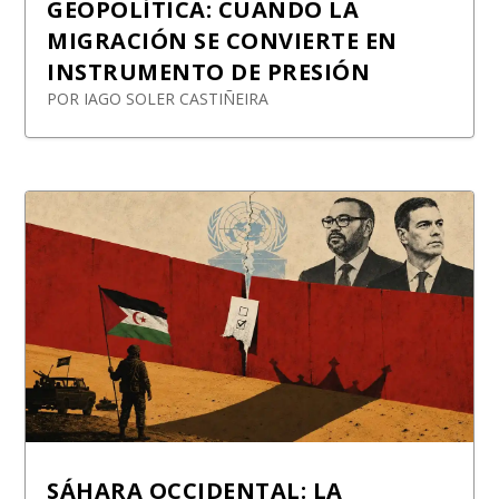
GEOPOLÍTICA: CUANDO LA
MIGRACIÓN SE CONVIERTE EN
INSTRUMENTO DE PRESIÓN
POR
IAGO SOLER CASTIÑEIRA
SÁHARA OCCIDENTAL: LA