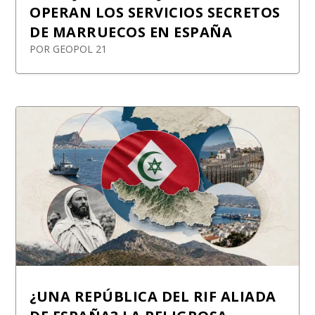
OPERAN LOS SERVICIOS SECRETOS
DE MARRUECOS EN ESPAÑA
POR
GEOPOL 21
¿UNA REPÚBLICA DEL RIF ALIADA