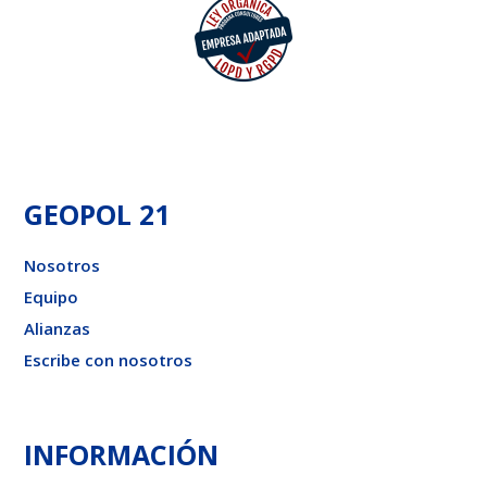
GEOPOL 21
Nosotros
Equipo
Alianzas
Escribe con nosotros
INFORMACIÓN