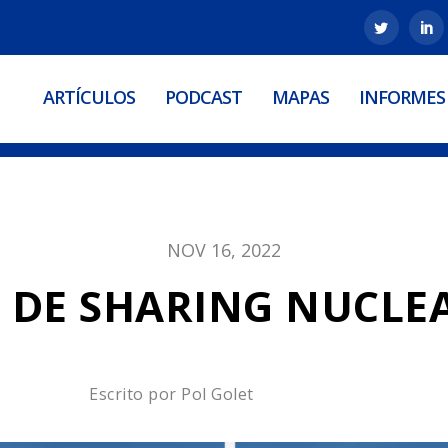
ARTÍCULOS
PODCAST
MAPAS
INFORMES
NOV 16, 2022
 DE SHARING NUCLEA
Escrito por
Pol Golet