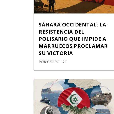
SÁHARA OCCIDENTAL: LA
RESISTENCIA DEL
POLISARIO QUE IMPIDE A
MARRUECOS PROCLAMAR
SU VICTORIA
POR
GEOPOL 21