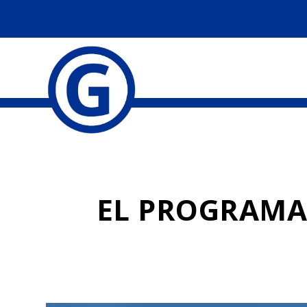
EL PROGRAMA