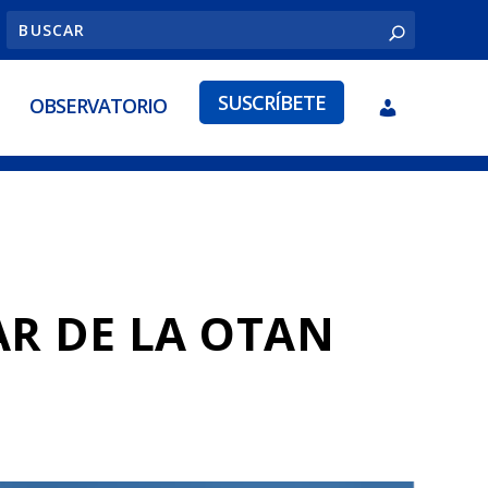
SUSCRÍBETE
OBSERVATORIO
R DE LA OTAN