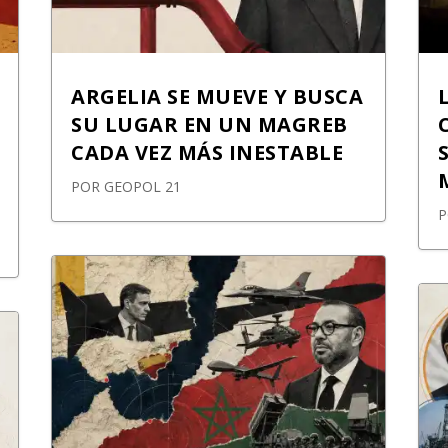
ARGELIA SE MUEVE Y BUSCA
SU LUGAR EN UN MAGREB
CADA VEZ MÁS INESTABLE
POR
GEOPOL 21