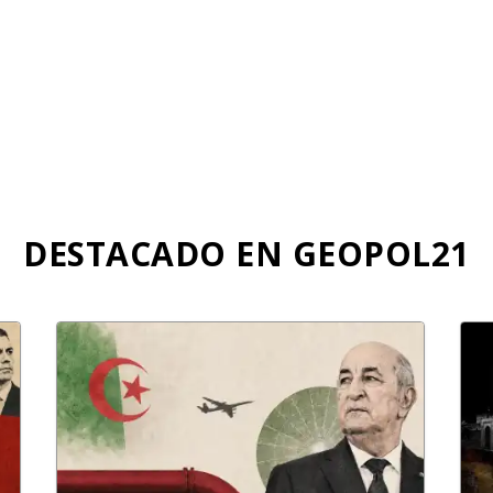
DESTACADO EN GEOPOL21