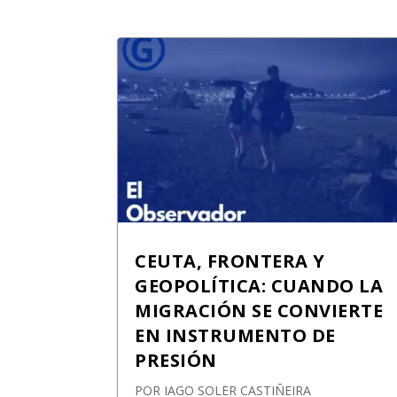
CEUTA, FRONTERA Y
GEOPOLÍTICA: CUANDO LA
MIGRACIÓN SE CONVIERTE
EN INSTRUMENTO DE
PRESIÓN
POR
IAGO SOLER CASTIÑEIRA