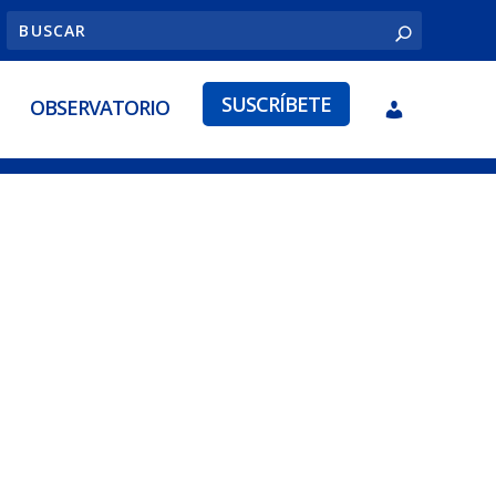
SUSCRÍBETE
OBSERVATORIO