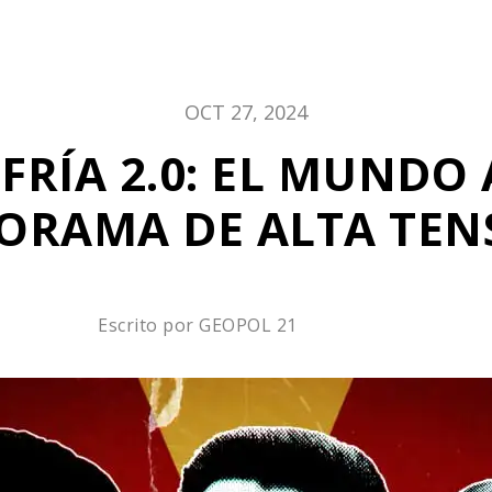
OCT 27, 2024
FRÍA 2.0: EL MUNDO
ORAMA DE ALTA TEN
Escrito por
GEOPOL 21