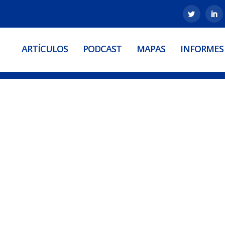
ARTÍCULOS
PODCAST
MAPAS
INFORMES