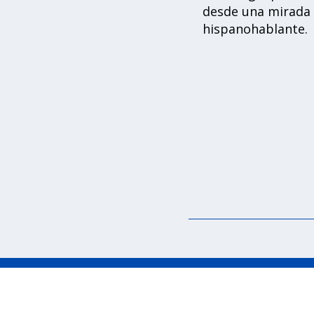
desde una mirada
hispanohablante.