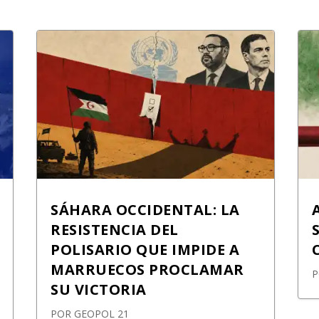
SÁHARA OCCIDENTAL: LA
RESISTENCIA DEL
POLISARIO QUE IMPIDE A
MARRUECOS PROCLAMAR
SU VICTORIA
POR
GEOPOL 21