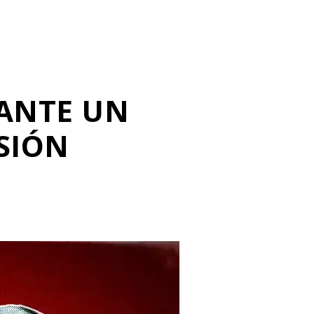
 ANTE UN
SIÓN