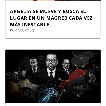
ARGELIA SE MUEVE Y BUSCA SU
LUGAR EN UN MAGREB CADA VEZ
MÁS INESTABLE
POR
GEOPOL 21