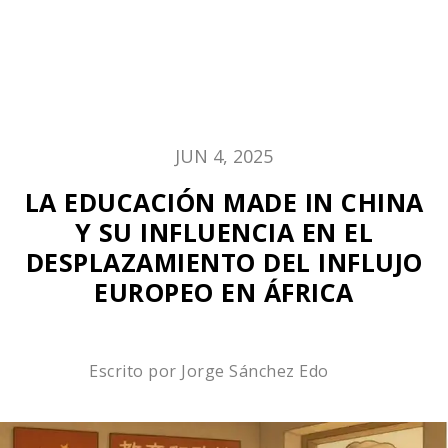
JUN 4, 2025
LA EDUCACIÓN MADE IN CHINA
Y SU INFLUENCIA EN EL
DESPLAZAMIENTO DEL INFLUJO
EUROPEO EN ÁFRICA
Escrito por
Jorge Sánchez Edo