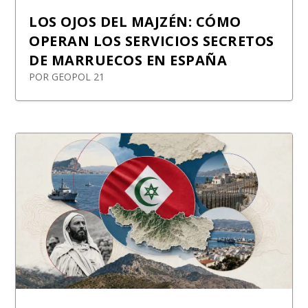
LOS OJOS DEL MAJZÉN: CÓMO
OPERAN LOS SERVICIOS SECRETOS
DE MARRUECOS EN ESPAÑA
POR
GEOPOL 21