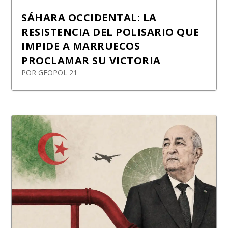
SÁHARA OCCIDENTAL: LA
RESISTENCIA DEL POLISARIO QUE
IMPIDE A MARRUECOS
PROCLAMAR SU VICTORIA
POR
GEOPOL 21