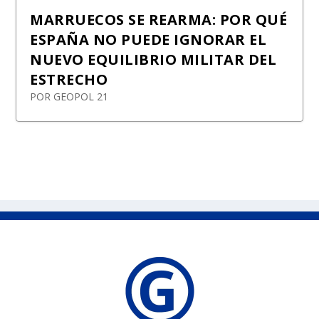
MARRUECOS SE REARMA: POR QUÉ
ESPAÑA NO PUEDE IGNORAR EL
NUEVO EQUILIBRIO MILITAR DEL
ESTRECHO
POR
GEOPOL 21