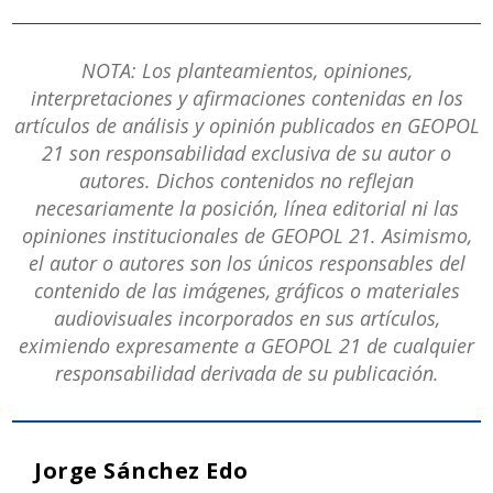
NOTA: Los planteamientos, opiniones,
interpretaciones y afirmaciones contenidas en los
artículos de análisis y opinión publicados en GEOPOL
21 son responsabilidad exclusiva de su autor o
autores. Dichos contenidos no reflejan
necesariamente la posición, línea editorial ni las
opiniones institucionales de GEOPOL 21. Asimismo,
el autor o autores son los únicos responsables del
contenido de las imágenes, gráficos o materiales
audiovisuales incorporados en sus artículos,
eximiendo expresamente a GEOPOL 21 de cualquier
responsabilidad derivada de su publicación.
Jorge Sánchez Edo