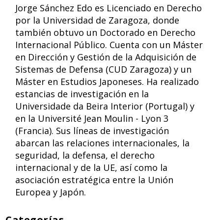
Jorge Sánchez Edo es Licenciado en Derecho
por la Universidad de Zaragoza, donde
también obtuvo un Doctorado en Derecho
Internacional Público. Cuenta con un Máster
en Dirección y Gestión de la Adquisición de
Sistemas de Defensa (CUD Zaragoza) y un
Máster en Estudios Japoneses. Ha realizado
estancias de investigación en la
Universidade da Beira Interior (Portugal) y
en la Université Jean Moulin - Lyon 3
(Francia). Sus líneas de investigación
abarcan las relaciones internacionales, la
seguridad, la defensa, el derecho
internacional y de la UE, así como la
asociación estratégica entre la Unión
Europea y Japón.
Categorías