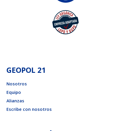
GEOPOL 21
Nosotros
Equipo
Alianzas
Escribe con nosotros