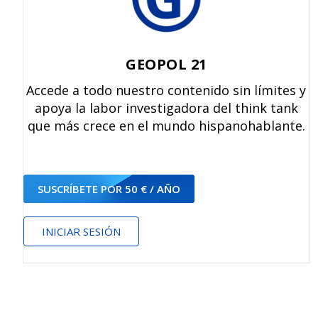
GEOPOL 21
Accede a todo nuestro contenido sin límites y
apoya la labor investigadora del think tank
que más crece en el mundo hispanohablante.
SUSCRÍBETE POR 50 € / AÑO
INICIAR SESIÓN