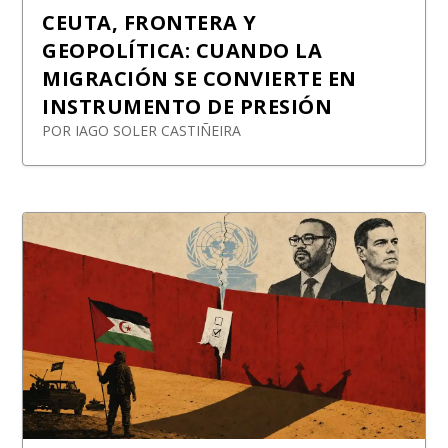
CEUTA, FRONTERA Y
GEOPOLÍTICA: CUANDO LA
MIGRACIÓN SE CONVIERTE EN
INSTRUMENTO DE PRESIÓN
POR
IAGO SOLER CASTIÑEIRA