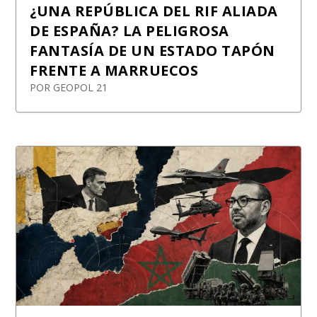
¿UNA REPÚBLICA DEL RIF ALIADA
DE ESPAÑA? LA PELIGROSA
FANTASÍA DE UN ESTADO TAPÓN
FRENTE A MARRUECOS
POR
GEOPOL 21